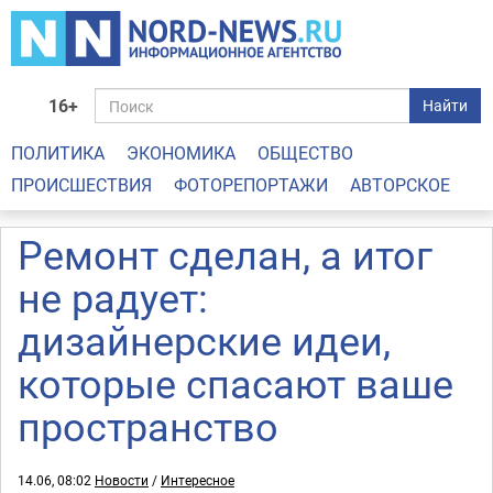
16+
Найти
ПОЛИТИКА
ЭКОНОМИКА
ОБЩЕСТВО
ПРОИСШЕСТВИЯ
ФОТОРЕПОРТАЖИ
АВТОРСКОЕ
Ремонт сделан, а итог
не радует:
дизайнерские идеи,
которые спасают ваше
пространство
14.06, 08:02
Новости
/
Интересное