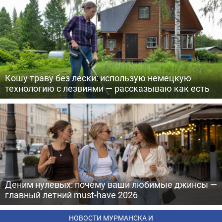
Кошу траву без лески: использую немецкую
технологию с лезвиями — рассказываю как есть
Деним нулевых: почему ваши любимые джинсы —
главный летний must-have 2026
НОВОСТИ МУРМАНСКА И