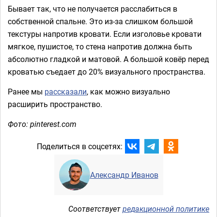
Бывает так, что не получается расслабиться в
собственной спальне. Это из-за слишком большой
текстуры напротив кровати. Если изголовье кровати
мягкое, пушистое, то стена напротив должна быть
абсолютно гладкой и матовой. А большой ковёр перед
кроватью съедает до 20% визуального пространства.
Ранее мы
рассказали
, как можно визуально
расширить пространство.
Фото: pinterest.com
Поделиться в соцсетях:
Александр Иванов
Соответствует
редакционной политике