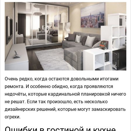
Очень редко, когда остаются довольными итогами
ремонта. И особенно обидно, когда проявляются
недочёты, которые кардинальной планировкой ничего
не решат. Если так произошло, есть несколько
дизайнерских решений, которые могут замаскировать
огрехи.
Ошибки в гостиной и кухне