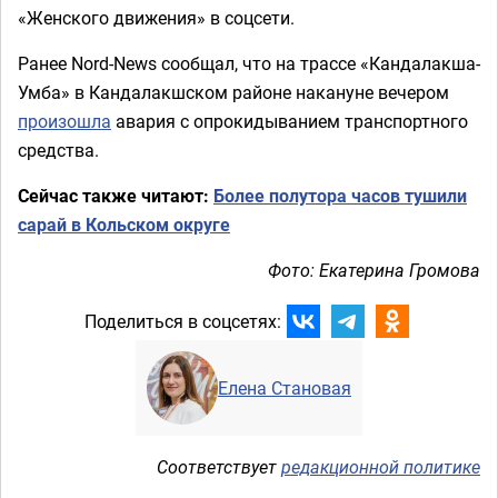
«Женского движения» в соцсети.
Ранее Nord-News сообщал, что на трассе «Кандалакша-
Умба» в Кандалакшском районе накануне вечером
произошла
авария с опрокидыванием транспортного
средства.
Сейчас также читают:
Более полутора часов тушили
сарай в Кольском округе
Фото: Екатерина Громова
Поделиться в соцсетях:
Елена Становая
Соответствует
редакционной политике