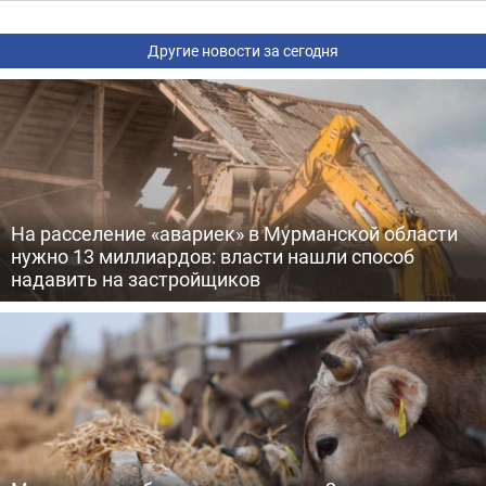
Другие новости за сегодня
На расселение «авариек» в Мурманской области
нужно 13 миллиардов: власти нашли способ
надавить на застройщиков