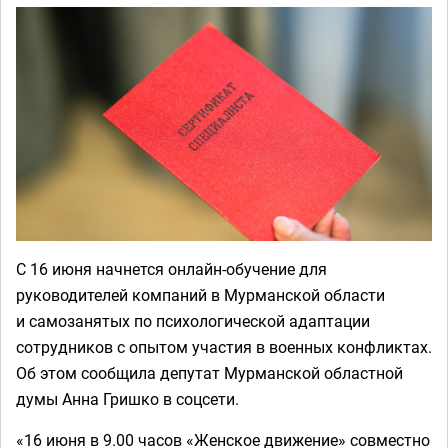
С 16 июня начнется онлайн-обучение для
руководителей компаний в Мурманской области
и самозанятых по психологической адаптации
сотрудников с опытом участия в военных конфликтах.
Об этом сообщила депутат Мурманской областной
думы Анна Гришко в соцсети.
«16 июня в 9.00 часов «Женское движение» совместно