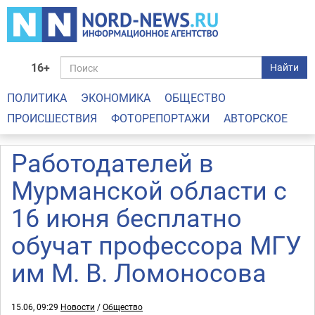
16+
Найти
ПОЛИТИКА
ЭКОНОМИКА
ОБЩЕСТВО
ПРОИСШЕСТВИЯ
ФОТОРЕПОРТАЖИ
АВТОРСКОЕ
Работодателей в
Мурманской области с
16 июня бесплатно
обучат профессора МГУ
им М. В. Ломоносова
15.06, 09:29
Новости
/
Общество