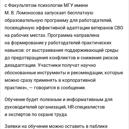
с Факультетом психологии МГУ имени
М. В. Ломоносова запускает бесплатную
образовательную программу для работодателей,
посвящённую эффективной адаптации ветеранов СВО
на рабочих местах. Программа направлена
на формирование у работодателей практических
навыков: от выстраивания поддерживающей среды
до предотвращения конфликтов и снижения рисков
дезадаптации. Участники получат научно
обоснованные инструменты и рекомендации, которые
можно сразу применять в корпоративной
практике», — говорится в сообщении.
Обучение будет полезным и информативным для
руководителей организаций, HR-специалистов
и экспертов по охране труда.
Заявки на обучение можно оставить в паблике