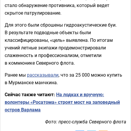
стало обнаружение противника, который ведет
скрытое патрулирование.
Для этого были сброшены гидроакустические буи.
В результате подводные объекты были
классифицированы, «цель» выявлена. По итогам
учений летные экипажи продемонстрировали
слаженность и профессионализм, отметили
в коммюнике Северного флота.
Ранее мы
рассказывали
, что за 25 000 можно купить
в Мурманске манчкина.
Сейчас также читают:
На лодках и вручную:
волонтеры «Росатома» строят мост на заповедный
остров Варлама
Фото: пресс-служба Северного флота