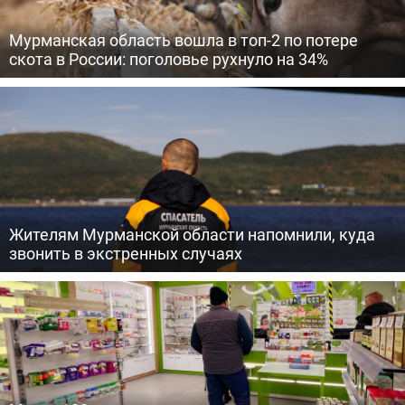
Мурманская область вошла в топ-2 по потере
скота в России: поголовье рухнуло на 34%
Жителям Мурманской области напомнили, куда
звонить в экстренных случаях