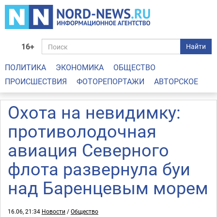
16+
Найти
ПОЛИТИКА
ЭКОНОМИКА
ОБЩЕСТВО
ПРОИСШЕСТВИЯ
ФОТОРЕПОРТАЖИ
АВТОРСКОЕ
Охота на невидимку:
противолодочная
авиация Северного
флота развернула буи
над Баренцевым морем
16.06, 21:34
Новости
/
Общество