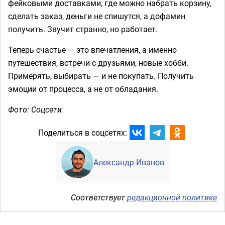
фейковыми доставками, где можно набрать корзину,
сделать заказ, деньги не спишутся, а дофамин
получить. Звучит странно, но работает.
Теперь счастье — это впечатления, а именно
путешествия, встречи с друзьями, новые хобби.
Примерять, выбирать — и не покупать. Получить
эмоции от процесса, а не от обладания.
Фото: Соцсети
Поделиться в соцсетях:
Александр Иванов
Соответствует
редакционной политике