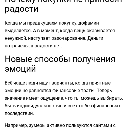
радости
Когда мы предвкушаем покупку, дофамин
выделяется. А в момент, когда вещь оказывается
ненужной, наступает разочарование. Деньги
потрачены, а радости нет.
Новые способы получения
эмоций
Всё чаще люди ищут варианты, когда приятные
эмоции не равняется финансовые траты. Теперь
значение имеет ощущение, что ты можешь выбирать,
быть индивидуальностью и все это без финансовых
последствий.
Например, зумеры активно пользуются сайтами с