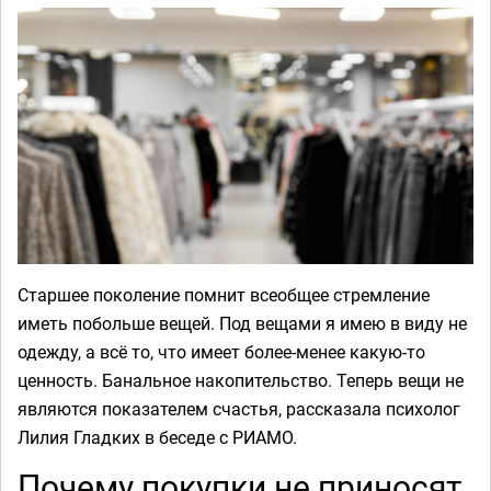
Старшее поколение помнит всеобщее стремление
иметь побольше вещей. Под вещами я имею в виду не
одежду, а всё то, что имеет более-менее какую-то
ценность. Банальное накопительство. Теперь вещи не
являются показателем счастья, рассказала психолог
Лилия Гладких в беседе с РИАМО.
Почему покупки не приносят