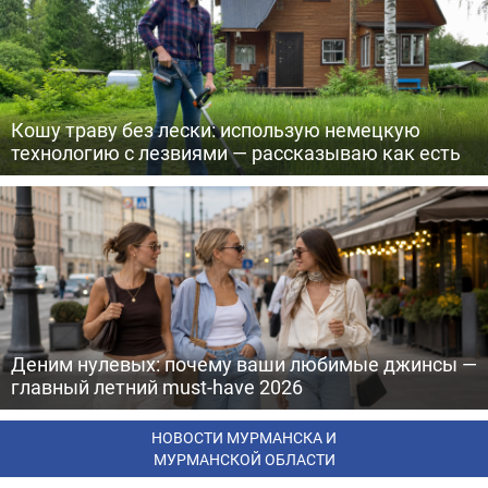
Кошу траву без лески: использую немецкую
технологию с лезвиями — рассказываю как есть
Деним нулевых: почему ваши любимые джинсы —
главный летний must-have 2026
НОВОСТИ МУРМАНСКА И
МУРМАНСКОЙ ОБЛАСТИ