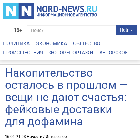
16+
Найти
ПОЛИТИКА
ЭКОНОМИКА
ОБЩЕСТВО
ПРОИСШЕСТВИЯ
ФОТОРЕПОРТАЖИ
АВТОРСКОЕ
Накопительство
осталось в прошлом —
вещи не дают счастья:
фейковые доставки
для дофамина
16.06, 21:03
Новости
/
Интересное