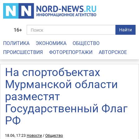
16+
Найти
ПОЛИТИКА
ЭКОНОМИКА
ОБЩЕСТВО
ПРОИСШЕСТВИЯ
ФОТОРЕПОРТАЖИ
АВТОРСКОЕ
На спортобъектах
Мурманской области
разместят
Государственный Флаг
РФ
18.06, 17:23
Новости
/
Общество