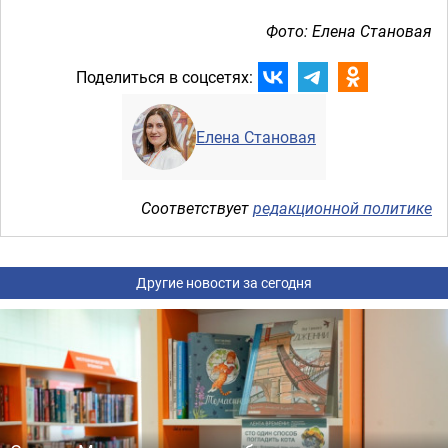
Фото: Елена Становая
Поделиться в соцсетях:
Елена Становая
Соответствует
редакционной политике
Другие новости за сегодня