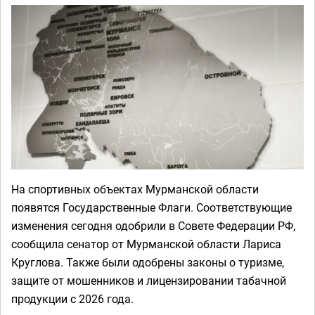
На спортивных объектах Мурманской области
появятся Государственные Флаги. Соответствующие
изменения сегодня одобрили в Совете Федерации РФ,
сообщила сенатор от Мурманской области Лариса
Круглова. Также были одобрены законы о туризме,
защите от мошенников и лицензировании табачной
продукции с 2026 года.