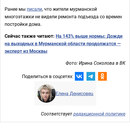
Ранее мы
писали
, что жители мурманской
многоэтажки не видели ремонта подъезда со времен
постройки дома.
Сейчас также читают:
На 143% выше нормы: Дожди
на выходных в Мурманской области продолжатся —
эксперт из Москвы
Фото: Ирина Соколова в ВК
Поделиться в соцсетях:
Елена Денисовец
Соответствует
редакционной политике