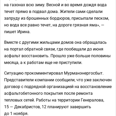
на газонах всю зиму. Весной и во время дождя вода
течет прямо в подвал дома. Жители сами сделали
запруду из брошенных бордюров, присыпали песком,
но вода все равно течет, на дороге грязная яма», —
пишет Ирина.
Вместе с другими жильцами домов она обращалась
на портал обратной связи, где пообещали до июня
асфальт восстановить. Прошло уже больше половины
месяца, а к работам еще не приступили.
Ситуацию прокомментировал Мурманэнергосбыт.
Представители компании сообщили, что уже заключен
договор с подрядной организацией на восстановление
асфальтобетонного покрытия после ремонта
тепловых сетей. Работы на территории Генералова,
15 — Декабристов, 12 планируют завершить
до 1 ноября.