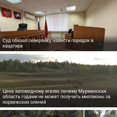
Суд обязал северянку навести порядок в
квартире
Цена заповедному ягелю: почему Мурманская
область годами не может получить миллионы за
норвежских оленей