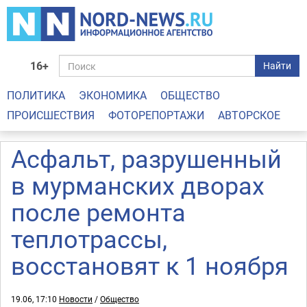
16+
Найти
ПОЛИТИКА
ЭКОНОМИКА
ОБЩЕСТВО
ПРОИСШЕСТВИЯ
ФОТОРЕПОРТАЖИ
АВТОРСКОЕ
Асфальт, разрушенный
в мурманских дворах
после ремонта
теплотрассы,
восстановят к 1 ноября
19.06, 17:10
Новости
/
Общество