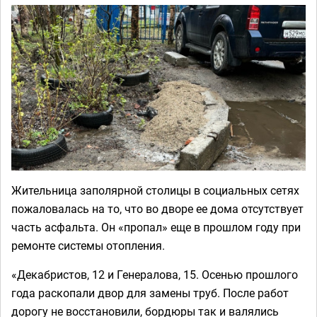
Жительница заполярной столицы в социальных сетях
пожаловалась на то, что во дворе ее дома отсутствует
часть асфальта. Он «пропал» еще в прошлом году при
ремонте системы отопления.
«Декабристов, 12 и Генералова, 15. Осенью прошлого
года раскопали двор для замены труб. После работ
дорогу не восстановили, бордюры так и валялись