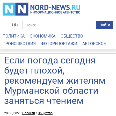
16+
Найти
ПОЛИТИКА
ЭКОНОМИКА
ОБЩЕСТВО
ПРОИСШЕСТВИЯ
ФОТОРЕПОРТАЖИ
АВТОРСКОЕ
Если погода сегодня
будет плохой,
рекомендуем жителям
Мурманской области
заняться чтением
28.06, 08:20
Новости
/
Общество