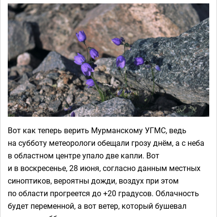
Вот как теперь верить Мурманскому УГМС, ведь
на субботу метеорологи обещали грозу днём, а с неба
в областном центре упало две капли. Вот
и в воскресенье, 28 июня, согласно данным местных
синоптиков, вероятны дожди, воздух при этом
по области прогреется до +20 градусов. Облачность
будет переменной, а вот ветер, который бушевал