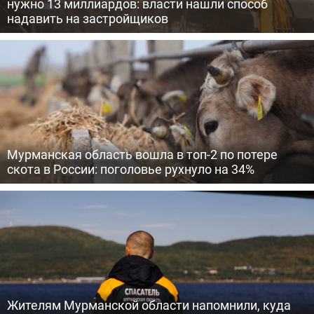
нужно 13 миллиардов: власти нашли способ
надавить на застройщиков
Мурманская область вошла в топ-2 по потере
скота в России: поголовье рухнуло на 34%
Жителям Мурманской области напомнили, куда