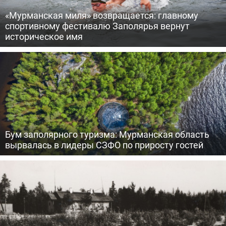
«Мурманская миля» возвращается: главному
спортивному фестивалю Заполярья вернут
историческое имя
Бум заполярного туризма: Мурманская область
вырвалась в лидеры СЗФО по приросту гостей