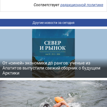
Соответствует
редакционной политике
Другие новости за сегодня
От «синей» экономики до рангов: ученые из
Апатитов выпустили свежий сборник о будущем
Арктики