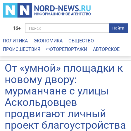
16+
Найти
ПОЛИТИКА
ЭКОНОМИКА
ОБЩЕСТВО
ПРОИСШЕСТВИЯ
ФОТОРЕПОРТАЖИ
АВТОРСКОЕ
От «умной» площадки к
новому двору:
мурманчане с улицы
Аскольдовцев
продвигают личный
проект благоустройства