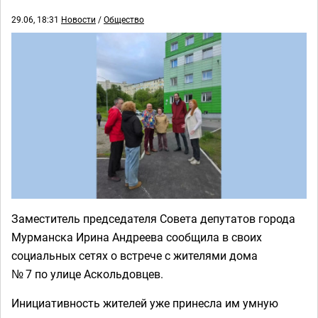
29.06, 18:31
Новости
/
Общество
Заместитель председателя Совета депутатов города
Мурманска Ирина Андреева сообщила в своих
социальных сетях о встрече с жителями дома
№ 7 по улице Аскольдовцев.
Инициативность жителей уже принесла им умную