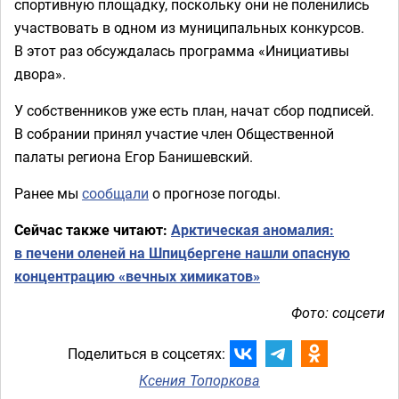
спортивную площадку, поскольку они не поленились
участвовать в одном из муниципальных конкурсов.
В этот раз обсуждалась программа «Инициативы
двора».
У собственников уже есть план, начат сбор подписей.
В собрании принял участие член Общественной
палаты региона Егор Банишевский.
Ранее мы
сообщали
о прогнозе погоды.
Сейчас также читают:
Арктическая аномалия:
в печени оленей на Шпицбергене нашли опасную
концентрацию «вечных химикатов»
Фото: соцсети
Поделиться в соцсетях:
Ксения Топоркова