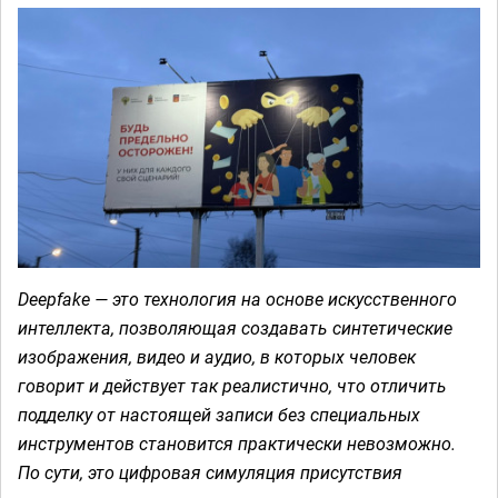
Deepfake — это технология на основе искусственного
интеллекта, позволяющая создавать синтетические
изображения, видео и аудио, в которых человек
говорит и действует так реалистично, что отличить
подделку от настоящей записи без специальных
инструментов становится практически невозможно.
По сути, это цифровая симуляция присутствия