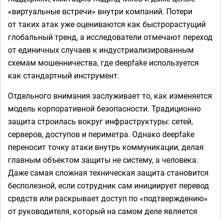
«виртуальные встречи» внутри компаний. Потери
от таких атак уже оцениваются как быстрорастущий
глобальный тренд, а исследователи отмечают переход
от единичных случаев к индустриализированным
схемам мошенничества, где deepfake используется
как стандартный инструмент.
Отдельного внимания заслуживает то, как изменяется
модель корпоративной безопасности. Традиционно
защита строилась вокруг инфраструктуры: сетей,
серверов, доступов и периметра. Однако deepfake
переносит точку атаки внутрь коммуникации, делая
главным объектом защиты не систему, а человека.
Даже самая сложная техническая защита становится
бесполезной, если сотрудник сам инициирует перевод
средств или раскрывает доступ по «подтверждению»
от руководителя, который на самом деле является