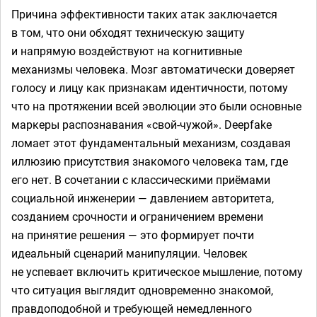
Причина эффективности таких атак заключается
в том, что они обходят техническую защиту
и напрямую воздействуют на когнитивные
механизмы человека. Мозг автоматически доверяет
голосу и лицу как признакам идентичности, потому
что на протяжении всей эволюции это были основные
маркеры распознавания «свой-чужой». Deepfake
ломает этот фундаментальный механизм, создавая
иллюзию присутствия знакомого человека там, где
его нет. В сочетании с классическими приёмами
социальной инженерии — давлением авторитета,
созданием срочности и ограничением времени
на принятие решения — это формирует почти
идеальный сценарий манипуляции. Человек
не успевает включить критическое мышление, потому
что ситуация выглядит одновременно знакомой,
правдоподобной и требующей немедленного