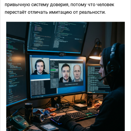
привычную систему доверия, потому что человек
перестаёт отличать имитацию от реальности.