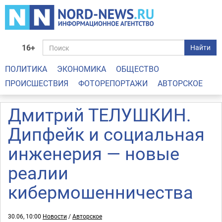
16+
Найти
ПОЛИТИКА
ЭКОНОМИКА
ОБЩЕСТВО
ПРОИСШЕСТВИЯ
ФОТОРЕПОРТАЖИ
АВТОРСКОЕ
Дмитрий ТЕЛУШКИН.
Дипфейк и социальная
инженерия — новые
реалии
кибермошенничества
30.06, 10:00
Новости
/
Авторское