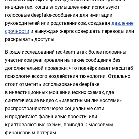
инцидентах, когда злоумышленники используют
голосовые deepfake-сообщения для имитации
руководителей или родственников, создавая
давление
срочности
и вынуждая жертв совершать переводы или
раскрывать доступы.
В ряде исследований red-team атак более половины
участников реагировали на такие сообщения без
дополнительной проверки, что подчёркивает масштаб
психологического воздействия технологии. Отдельно
стоит отметить использование deepfake
в инвестиционных мошеннических схемах, где
синтетические видео с «известными личностями»
распространяются через социальные сети
и продвигают фальшивые проекты или
криптовалютные схемы, приводя к массовым
финансовым потерям.