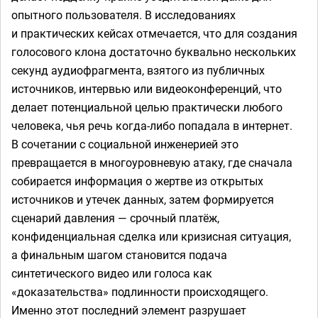
опытного пользователя. В исследованиях
и практических кейсах отмечается, что для создания
голосового клона достаточно буквально нескольких
секунд аудиофрагмента, взятого из публичных
источников, интервью или видеоконференций, что
делает потенциальной целью практически любого
человека, чья речь когда-либо попадала в интернет.
В сочетании с социальной инженерией это
превращается в многоуровневую атаку, где сначала
собирается информация о жертве из открытых
источников и утечек данных, затем формируется
сценарий давления — срочный платёж,
конфиденциальная сделка или кризисная ситуация,
а финальным шагом становится подача
синтетического видео или голоса как
«доказательства» подлинности происходящего.
Именно этот последний элемент разрушает