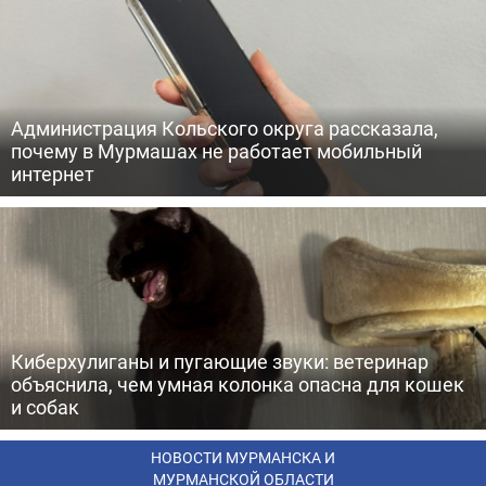
Администрация Кольского округа рассказала,
почему в Мурмашах не работает мобильный
интернет
Киберхулиганы и пугающие звуки: ветеринар
объяснила, чем умная колонка опасна для кошек
и собак
НОВОСТИ МУРМАНСКА И
МУРМАНСКОЙ ОБЛАСТИ