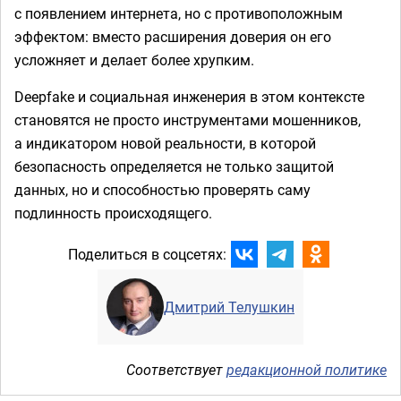
с появлением интернета, но с противоположным
эффектом: вместо расширения доверия он его
усложняет и делает более хрупким.
Deepfake и социальная инженерия в этом контексте
становятся не просто инструментами мошенников,
а индикатором новой реальности, в которой
безопасность определяется не только защитой
данных, но и способностью проверять саму
подлинность происходящего.
Поделиться в соцсетях:
Дмитрий Телушкин
Соответствует
редакционной политике