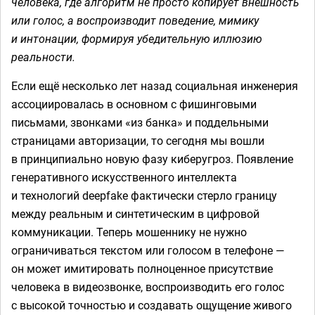
человека, где алгоритм не просто копирует внешность
или голос, а воспроизводит поведение, мимику
и интонации, формируя убедительную иллюзию
реальности.
Если ещё несколько лет назад социальная инженерия
ассоциировалась в основном с фишинговыми
письмами, звонками «из банка» и поддельными
страницами авторизации, то сегодня мы вошли
в принципиально новую фазу киберугроз. Появление
генеративного искусственного интеллекта
и технологий deepfake фактически стерло границу
между реальным и синтетическим в цифровой
коммуникации. Теперь мошеннику не нужно
ограничиваться текстом или голосом в телефоне —
он может имитировать полноценное присутствие
человека в видеозвонке, воспроизводить его голос
с высокой точностью и создавать ощущение живого