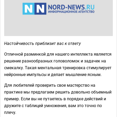
Настойчивость приблизит вас к ответу
Отличной разминкой для нашего интеллекта является
решение разнообразных головоломок и задачек на
смекалку. Такая ментальная тренировка стимулирует
нейронные импульсы и делает мышление ясным.
Для любителей проверить свое мастерство на
практике мы предлагаем решить довольно объемный
пример. Если вы не путаетесь в порядке действий и
дружите с таблицей умножения, вам это точно по
плечу.