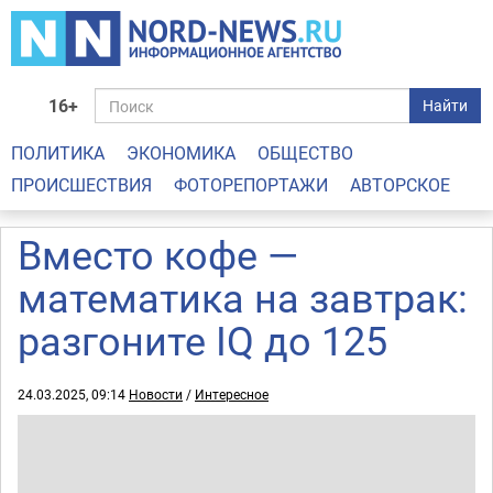
16+
Найти
ПОЛИТИКА
ЭКОНОМИКА
ОБЩЕСТВО
ПРОИСШЕСТВИЯ
ФОТОРЕПОРТАЖИ
АВТОРСКОЕ
Вместо кофе —
математика на завтрак:
разгоните IQ до 125
24.03.2025, 09:14
Новости
/
Интересное