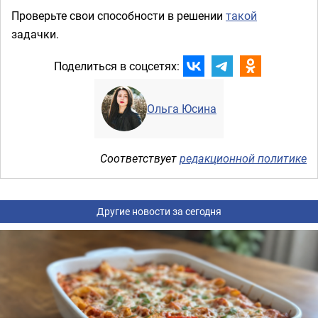
Проверьте свои способности в решении
такой
задачки.
Поделиться в соцсетях:
Ольга Юсина
Соответствует
редакционной политике
Другие новости за сегодня