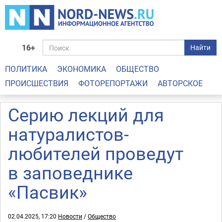
16+
Найти
ПОЛИТИКА
ЭКОНОМИКА
ОБЩЕСТВО
ПРОИСШЕСТВИЯ
ФОТОРЕПОРТАЖИ
АВТОРСКОЕ
Серию лекций для
натуралистов-
любителей проведут
в заповеднике
«Пасвик»
02.04.2025, 17:20
Новости
/
Общество