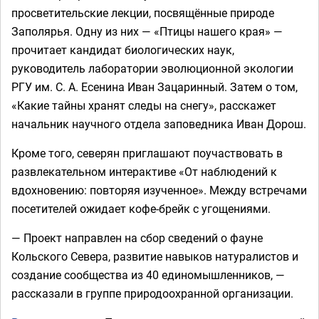
просветительские лекции, посвящённые природе
Заполярья. Одну из них — «Птицы нашего края» —
прочитает кандидат биологических наук,
руководитель лаборатории эволюционной экологии
РГУ им. С. А. Есенина Иван Зацаринный. Затем о том,
«Какие тайны хранят следы на снегу», расскажет
начальник научного отдела заповедника Иван Дорош.
Кроме того, северян приглашают поучаствовать в
развлекательном интерактиве «От наблюдений к
вдохновению: повторяя изученное». Между встречами
посетителей ожидает кофе-брейк с угощениями.
— Проект направлен на сбор сведений о фауне
Кольского Севера, развитие навыков натуралистов и
создание сообщества из 40 единомышленников, —
рассказали в группе природоохранной организации.