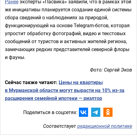
Ранее
эксперты «Пасвика» заявили, что в рамках этой
же инициативы планируется создание единой системы
сбора сведений о наблюдениях за природой,
функционирующей на основе Telegram-ботов, которая
упростит обработку фотографий, видео и текстовых
сообщений от туристов и активных жителей региона,
замечающих редких представителей северной флоры
и фауны.
Фото: Сергей Эков
Сейчас также читают:
Цены на квартиры
в Мурманской области могут вырасти на 10% из-за
расширения семейной ипотеки — риэлтор
Поделиться в соцсетях:
Соответствует
редакционной политике