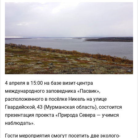
4 апреля в 15:00 на базе визит-центра
международного заповедника «Пасвик»,
расположенного в посёлке Никель на улице
Гвардейской, 43 (Мурманская область), состоится
презентация проекта «Природа Севера — учимся
наблюдать».
Гости мероприятия смогут посетить две эколого-