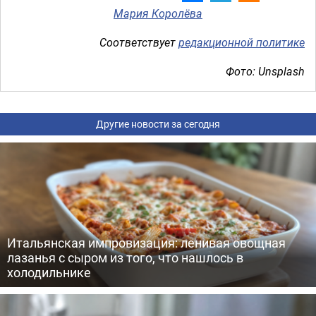
Мария Королёва
Соответствует
редакционной политике
Фото: Unsplash
Другие новости за сегодня
Итальянская импровизация: ленивая овощная
лазанья с сыром из того, что нашлось в
холодильнике