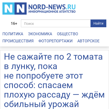
16+
Найти
ПОЛИТИКА
ЭКОНОМИКА
ОБЩЕСТВО
ПРОИСШЕСТВИЯ
ФОТОРЕПОРТАЖИ
АВТОРСКОЕ
Не сажайте по 2 томата
в лунку, пока
не попробуете этот
способ: спасаем
плохую рассаду — ждём
обильный урожай