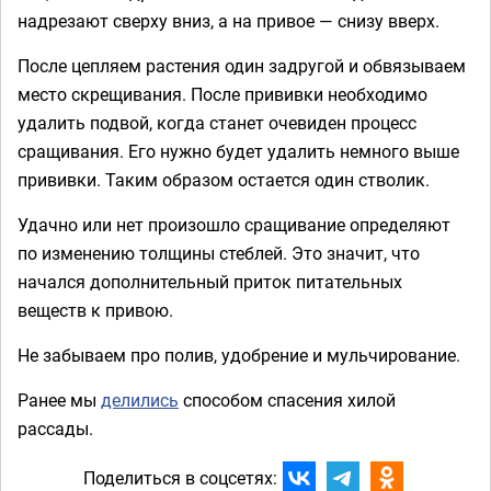
надрезают сверху вниз, а на привое — снизу вверх.
После цепляем растения один задругой и обвязываем
место скрещивания. После прививки необходимо
удалить подвой, когда станет очевиден процесс
сращивания. Его нужно будет удалить немного выше
прививки. Таким образом остается один стволик.
Удачно или нет произошло сращивание определяют
по изменению толщины стеблей. Это значит, что
начался дополнительный приток питательных
веществ к привою.
Не забываем про полив, удобрение и мульчирование.
Ранее мы
делились
способом спасения хилой
рассады.
Поделиться в соцсетях: