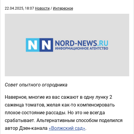
22.04.2025, 18:07
Новости
/
Интересное
Совет опытного огородника
Наверное, многие из вас сажают в одну лунку 2
саженца томатов, желая как-то компенсировать
плохое состояние рассады. Но это не всегда
срабатывает. Альтернативным способом поделился
автор Дзен-канала
«Волжский сад»
.