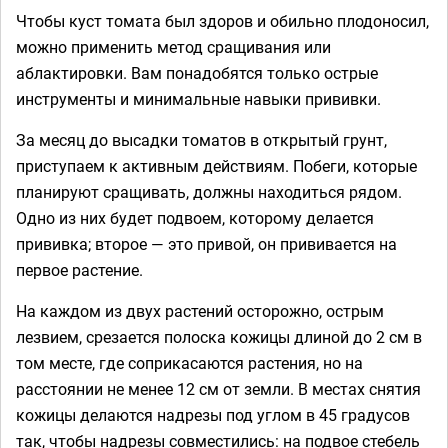
Чтобы куст томата был здоров и обильно плодоносил,
можно применить метод сращивания или
аблактировки. Вам понадобятся только острые
инструменты и минимальные навыки прививки.
За месяц до высадки томатов в открытый грунт,
приступаем к активным действиям. Побеги, которые
планируют сращивать, должны находиться рядом.
Одно из них будет подвоем, которому делается
прививка; второе — это привой, он прививается на
первое растение.
На каждом из двух растений осторожно, острым
лезвием, срезается полоска кожицы длиной до 2 см в
том месте, где соприкасаются растения, но на
расстоянии не менее 12 см от земли. В местах снятия
кожицы делаются надрезы под углом в 45 градусов
так, чтобы надрезы совместились: на подвое стебель