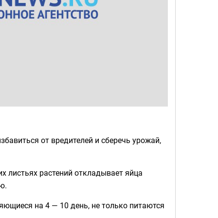
избавиться от вредителей и сберечь урожай,
их листьях растений откладывает яйца
ю.
яющиеся на 4 — 10 день, не только питаются