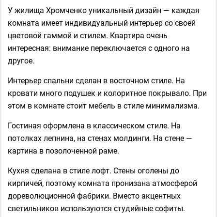
У жилища Хромченко уникальный дизайн — каждая
комната имеет индивидуальный интерьер со своей
цветовой гаммой и стилем. Квартира очень
интересная: внимание переключается с одного на
другое.
Интерьер спальни сделан в восточном стиле. На
кровати много подушек и колоритное покрывало. При
этом в комнате стоит мебель в стиле минимализма.
Гостиная оформлена в классическом стиле. На
потолках лепнина, на стенах молдинги. На стене —
картина в позолоченной раме.
Кухня сделана в стиле лофт. Стены оголены до
кирпичей, поэтому комната пронизана атмосферой
дореволюционной фабрики. Вместо акцентных
светильников используются студийные софиты.