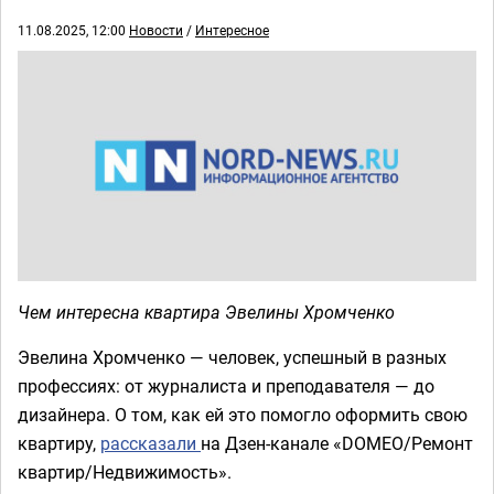
11.08.2025, 12:00
Новости
/
Интересное
Чем интересна квартира Эвелины Хромченко
Эвелина Хромченко — человек, успешный в разных
профессиях: от журналиста и преподавателя — до
дизайнера. О том, как ей это помогло оформить свою
квартиру,
рассказали
на Дзен-канале «DOMEO/Ремонт
квартир/Недвижимость».