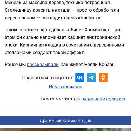
Мебель из массива дерева, техника встроенная.
Столешницу красить не стали — просто обработали
дерево лаком — выглядит очень колоритно.
Также в стиле лофт сделан кабинет Хромченко. При
этом он сильно напоминает кабинет викторианской
эпохи. Кирпичная кладка в сочетании с деревянными
стеллажами создают такой эффект.
Ранее мы
рассказывали
, как живет Нелли Кобзон.
Поделиться в соцсетях:
Инна Новикова
Соответствует
редакционной политике
Другие новости за сегодня