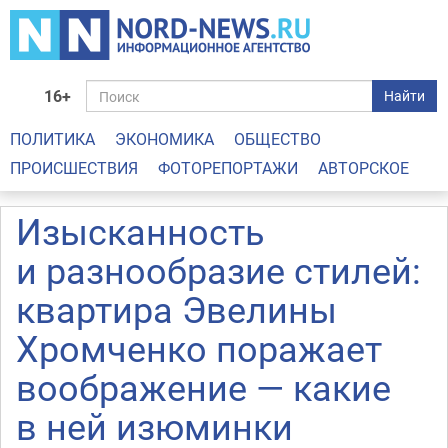
16+
Найти
ПОЛИТИКА
ЭКОНОМИКА
ОБЩЕСТВО
ПРОИСШЕСТВИЯ
ФОТОРЕПОРТАЖИ
АВТОРСКОЕ
Изысканность
и разнообразие стилей:
квартира Эвелины
Хромченко поражает
воображение — какие
в ней изюминки