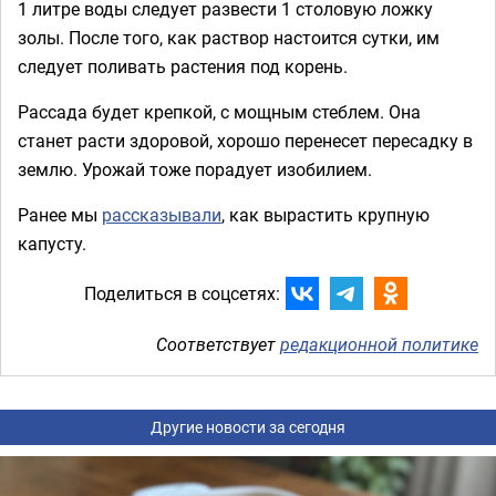
1 литре воды следует развести 1 столовую ложку
золы. После того, как раствор настоится сутки, им
следует поливать растения под корень.
Рассада будет крепкой, с мощным стеблем. Она
станет расти здоровой, хорошо перенесет пересадку в
землю. Урожай тоже порадует изобилием.
Ранее мы
рассказывали
, как вырастить крупную
капусту.
Поделиться в соцсетях:
Соответствует
редакционной политике
Другие новости за сегодня