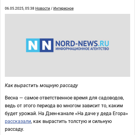
06.05.2025, 05:38
Новости
/
Интересное
Как вырастить мощную рассаду
Весна — самое ответственное время для садоводов,
ведь от этого периода во многом зависит то, каким
будет урожай. На Дзен-канале «На даче у деда Егора»
рассказали
, как вырастить толстую и сильную
рассаду.