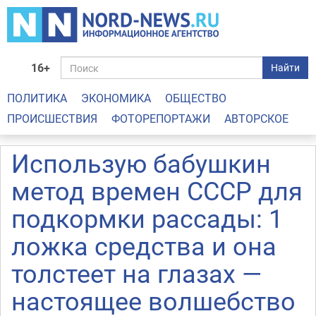
16+
Найти
ПОЛИТИКА
ЭКОНОМИКА
ОБЩЕСТВО
ПРОИСШЕСТВИЯ
ФОТОРЕПОРТАЖИ
АВТОРСКОЕ
Использую бабушкин
метод времен СССР для
подкормки рассады: 1
ложка средства и она
толстеет на глазах —
настоящее волшебство