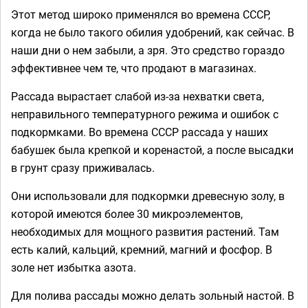
Этот метод широко применялся во времена СССР,
когда не было такого обилия удобрений, как сейчас. В
наши дни о нем забыли, а зря. Это средство гораздо
эффективнее чем те, что продают в магазинах.
Рассада вырастает слабой из-за нехватки света,
неправильного температурного режима и ошибок с
подкормками. Во времена СССР рассада у наших
бабушек была крепкой и коренастой, а после высадки
в грунт сразу приживалась.
Они использовали для подкормки древесную золу, в
которой имеются более 30 микроэлементов,
необходимых для мощного развития растений. Там
есть калий, кальций, кремний, магний и фосфор. В
золе нет избытка азота.
Для полива рассады можно делать зольный настой. В