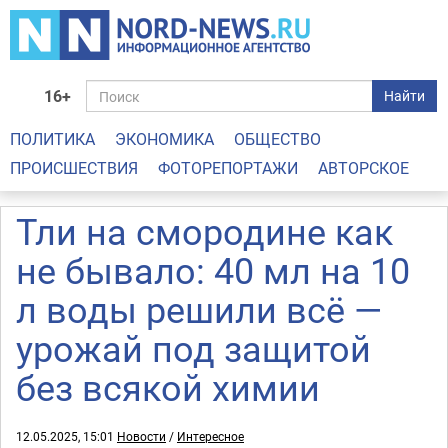
16+
Найти
ПОЛИТИКА
ЭКОНОМИКА
ОБЩЕСТВО
ПРОИСШЕСТВИЯ
ФОТОРЕПОРТАЖИ
АВТОРСКОЕ
Тли на смородине как
не бывало: 40 мл на 10
л воды решили всё —
урожай под защитой
без всякой химии
12.05.2025, 15:01
Новости
/
Интересное