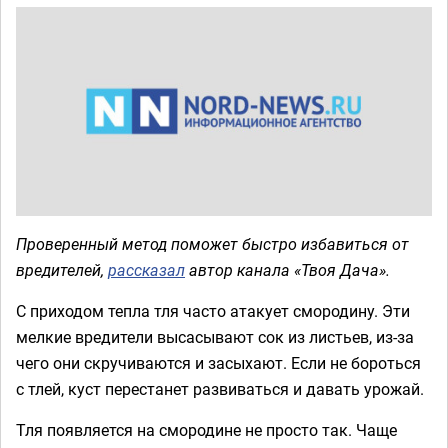
Проверенный метод поможет быстро избавиться от
вредителей,
рассказал
автор канала «Твоя Дача».
С приходом тепла тля часто атакует смородину. Эти
мелкие вредители высасывают сок из листьев, из-за
чего они скручиваются и засыхают. Если не бороться
с тлей, куст перестанет развиваться и давать урожай.
Тля появляется на смородине не просто так. Чаще