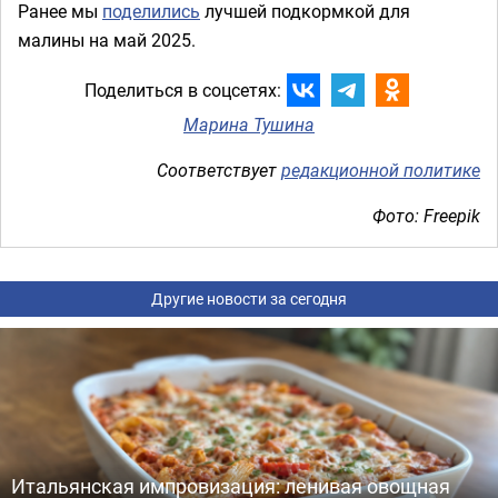
Ранее мы
поделились
лучшей подкормкой для
малины на май 2025.
Поделиться в соцсетях:
Марина Тушина
Соответствует
редакционной политике
Фото: Freepik
Другие новости за сегодня
Итальянская импровизация: ленивая овощная