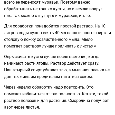
всего ее переносят муравьи. Поэтому важно
обрабатывать не только кусты, но и землю вокруг
них. Так можно отпугнуть и муравьев, и тлю.
Для обработки понадобится простой раствор. На 10
литров воды нужно взять 40 мл нашатырного спирта и
столовую ложку хозяйственного мыла. Мыло
помогает раствору лучше прилипать к листьям.
Опрыскивать кусты лучше после цветения, когда
начинают расти ягоды. Раствор действует сразу.
Нашатырный спирт убивает тлю, а мыльная пленка не
дает выжившим вредителям питаться соком.
Через неделю обработку надо повторить. Это
поможет избавиться от тли полностью. Кстати, такой
раствор полезен и для растения. Смородина получает
азот через листья.