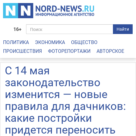
16+
Найти
ПОЛИТИКА
ЭКОНОМИКА
ОБЩЕСТВО
ПРОИСШЕСТВИЯ
ФОТОРЕПОРТАЖИ
АВТОРСКОЕ
С 14 мая
законодательство
изменится — новые
правила для дачников:
какие постройки
придется переносить