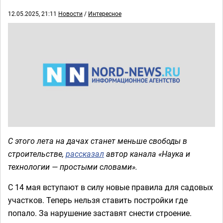
12.05.2025, 21:11
Новости
/
Интересное
С этого лета на дачах станет меньше свободы в
строительстве,
рассказал
автор канала «Наука и
технологии — простыми словами».
С 14 мая вступают в силу новые правила для садовых
участков. Теперь нельзя ставить постройки где
попало. За нарушение заставят снести строение.