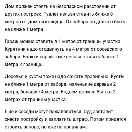
Дом должен стоять на безопасном расстоянии от
других построек. Туалет нельзя ставить ближе 8
метров от дома и колодца. От забора он должен быть
не ближе 1 метра.
Гараж можно ставить в 1 метре от границы участка.
Курятник надо отодвинуть на 4 метра от соседского
забора. Баню и сарай тоже нельзя ставить ближе 1
метра к границе.
Деревья и кусты тоже надо сажать правильно. Кусты
не ближе 1 метра от забора, маленькие деревья 2
метра, большие 4 метра. Водоем должен быть в 2
метрах от границы участка.
Ещё и соседи могут пожаловаться. Суд заставит
снести постройку и заплатить штраф. Потом придется
строить заново, но уже по правилам.