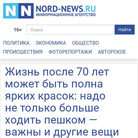
16+
Найти
ПОЛИТИКА
ЭКОНОМИКА
ОБЩЕСТВО
ПРОИСШЕСТВИЯ
ФОТОРЕПОРТАЖИ
АВТОРСКОЕ
Жизнь после 70 лет
может быть полна
ярких красок: надо
не только больше
ходить пешком —
важны и другие вещи