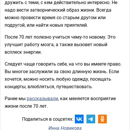
дружить с теми, с кем действительно интересно. Не
надо вести затворнический образ жизни. Всегда
можно провести время со старым другом или
подругой, или найти новых приятелей.
После 70 лет полезно учиться чему-то новому. Это
улучшит работу мозга, а также вызовет новый
всплеск энергии.
Следует чаще говорить себе, на что вы имеете право.
Вы многое заслужили за свою длинную жизнь. Если
хочется, можно носить любую одежду, посещать
концерты, влюбляться, путешествовать.
Ранее мы
рассказывали
, как меняется восприятие
жизни после 70 лет.
Поделиться в соцсетях:
Инна Новикова