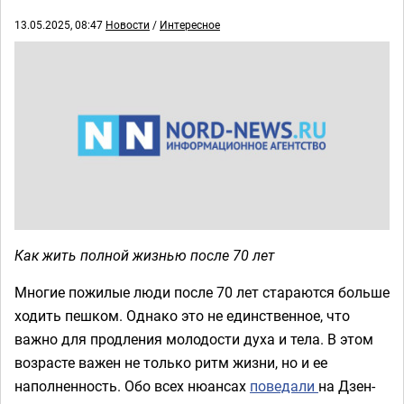
13.05.2025, 08:47
Новости
/
Интересное
Как жить полной жизнью после 70 лет
Многие пожилые люди после 70 лет стараются больше
ходить пешком. Однако это не единственное, что
важно для продления молодости духа и тела. В этом
возрасте важен не только ритм жизни, но и ее
наполненность. Обо всех нюансах
поведали
на Дзен-