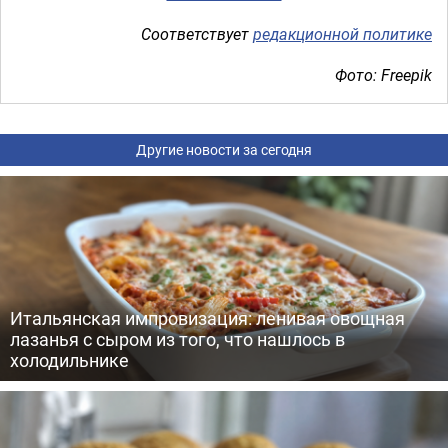
Соответствует
редакционной политике
Фото: Freepik
Другие новости за сегодня
Итальянская импровизация: ленивая овощная
лазанья с сыром из того, что нашлось в
холодильнике