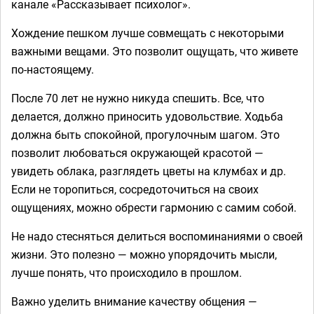
канале «Рассказывает психолог».
Хождение пешком лучше совмещать с некоторыми
важными вещами. Это позволит ощущать, что живете
по-настоящему.
После 70 лет не нужно никуда спешить. Все, что
делается, должно приносить удовольствие. Ходьба
должна быть спокойной, прогулочным шагом. Это
позволит любоваться окружающей красотой —
увидеть облака, разглядеть цветы на клумбах и др.
Если не торопиться, сосредоточиться на своих
ощущениях, можно обрести гармонию с самим собой.
Не надо стесняться делиться воспоминаниями о своей
жизни. Это полезно — можно упорядочить мысли,
лучше понять, что происходило в прошлом.
Важно уделить внимание качеству общения —