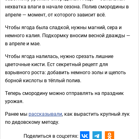
нехватка влаги в начале сезона. Полив смородины в
апреле — момент, от которого зависит всё.
Чтобы ягода была сладкой, нужны магний, сера и
немного калия. Подкормку вносим весной дважды —
в апреле и мае.
Чтобы ягода налилась, нужно срезать лишние
цветочные кисти. Ест секретный рецепт для
взрывного роста: добавить немного золы и щепоть
борной кислоты в тёплый полив.
Теперь смородину можно отправлять на праздник
урожая.
Ранее мы
рассказывали
, как вырастить крупный лук
по дедовскому методу.
Поделиться в соцсетях: