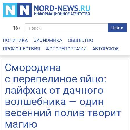
16+
Найти
ПОЛИТИКА
ЭКОНОМИКА
ОБЩЕСТВО
ПРОИСШЕСТВИЯ
ФОТОРЕПОРТАЖИ
АВТОРСКОЕ
Смородина
с перепелиное яйцо:
лайфхак от дачного
волшебника — один
весенний полив творит
магию