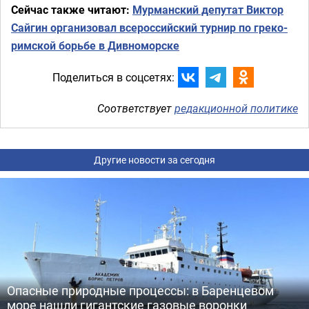
Сейчас также читают:
Мурманский депутат Виктор
Сайгин организовал всероссийский турнир по греко-
римской борьбе в Дивноморске
Поделиться в соцсетях:
Соответствует
редакционной политике
Другие новости за сегодня
Опасные природные процессы: в Баренцевом
море нашли гигантские газовые воронки