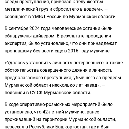
следы преступления, привязал к телу жертвы
металлический груз и сбросил его в водоем», —
сообщают в УМВД России по Мурманской области.
В сентябре 2024 года человеческие останки были
обнаружены дайвером. В результате проведения
экспертиз, было установлено, что они принадлежат
пропавшему без вести еще в 2016 году мужчине.
«Удалось установить личность потерпевшего, а также
обстоятельства совершенного деяния и личность
предполагаемого преступника, убывшего за пределы
Мурманской области несколько лет назад», —
пояснили в СУ СК Мурманской области.
В ходе оперативно-розыскных мероприятий было
установлено, что 42-летний мужчина, ранее
проживавший на территории Мурманской области,
переехал в Республику Башкортостан, где и был