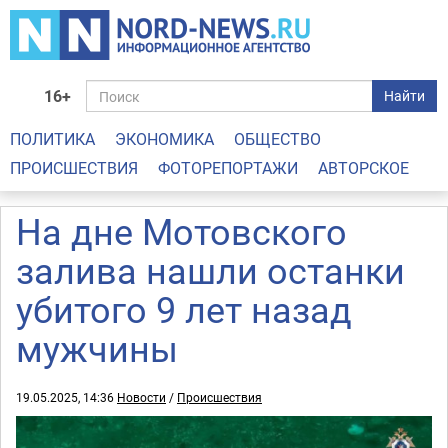
16+
Найти
ПОЛИТИКА
ЭКОНОМИКА
ОБЩЕСТВО
ПРОИСШЕСТВИЯ
ФОТОРЕПОРТАЖИ
АВТОРСКОЕ
На дне Мотовского
залива нашли останки
убитого 9 лет назад
мужчины
19.05.2025, 14:36
Новости
/
Происшествия