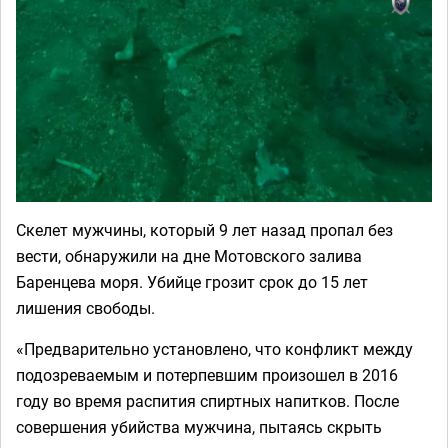
Скелет мужчины, который 9 лет назад пропал без
вести, обнаружили на дне Мотовского залива
Баренцева моря. Убийце грозит срок до 15 лет
лишения свободы.
«Предварительно установлено, что конфликт между
подозреваемым и потерпевшим произошел в 2016
году во время распития спиртных напитков. После
совершения убийства мужчина, пытаясь скрыть