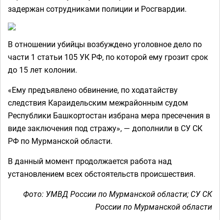
задержан сотрудниками полиции и Росгвардии.
В отношении убийцы возбуждено уголовное дело по
части 1 статьи 105 УК РФ, по которой ему грозит срок
до 15 лет колонии.
«Ему предъявлено обвинение, по ходатайству
следствия Караидельским межрайонным судом
Республики Башкортостан избрана мера пресечения в
виде заключения под стражу», — дополнили в СУ СК
РФ по Мурманской области.
В данный момент продолжается работа над
установлением всех обстоятельств происшествия.
Фото: УМВД России по Мурманской области; СУ СК
России по Мурманской области