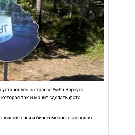
 установлен на трассе Умба-Варзуга.
 которая так и манит сделать фото
тных жителей и бизнесменов, оказавших