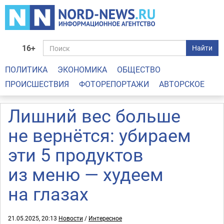
16+
Найти
ПОЛИТИКА
ЭКОНОМИКА
ОБЩЕСТВО
ПРОИСШЕСТВИЯ
ФОТОРЕПОРТАЖИ
АВТОРСКОЕ
Лишний вес больше
не вернётся: убираем
эти 5 продуктов
из меню — худеем
на глазах
21.05.2025, 20:13
Новости
/
Интересное