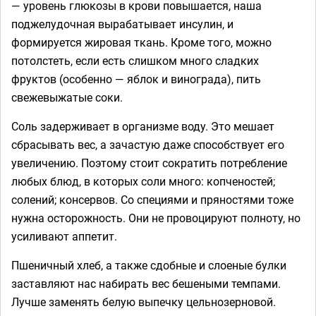
— уровень глюкозы в крови повышается, наша
поджелудочная вырабатывает инсулин, и
формируется жировая ткань. Кроме того, можно
потолстеть, если есть слишком много сладких
фруктов (особенно — яблок и винограда), пить
свежевыжатые соки.
Соль задерживает в организме воду. Это мешает
сбрасывать вес, а зачастую даже способствует его
увеличению. Поэтому стоит сократить потребление
любых блюд, в которых соли много: копченостей;
солений; консервов. Со специями и пряностями тоже
нужна осторожность. Они не провоцируют полноту, но
усиливают аппетит.
Пшеничный хлеб, а также сдобные и слоеные булки
заставляют нас набирать вес бешеными темпами.
Лучше заменять белую выпечку цельнозерновой.