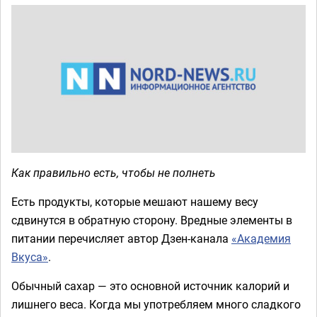
Как правильно есть, чтобы не полнеть
Есть продукты, которые мешают нашему весу
сдвинутся в обратную сторону. Вредные элементы в
питании перечисляет автор Дзен-канала
«Академия
Вкуса»
.
Обычный сахар — это основной источник калорий и
лишнего веса. Когда мы употребляем много сладкого