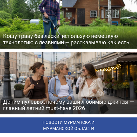
Кошу траву без лески: использую немецкую
технологию с лезвиями — рассказываю как есть
Деним нулевых: почему ваши любимые джинсы —
главный летний must-have 2026
НОВОСТИ МУРМАНСКА И
МУРМАНСКОЙ ОБЛАСТИ