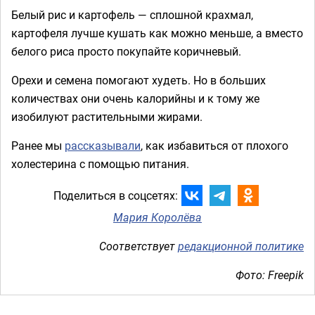
Белый рис и картофель — сплошной крахмал,
картофеля лучше кушать как можно меньше, а вместо
белого риса просто покупайте коричневый.
Орехи и семена помогают худеть. Но в больших
количествах они очень калорийны и к тому же
изобилуют растительными жирами.
Ранее мы
рассказывали
, как избавиться от плохого
холестерина с помощью питания.
Поделиться в соцсетях:
Мария Королёва
Соответствует
редакционной политике
Фото: Freepik