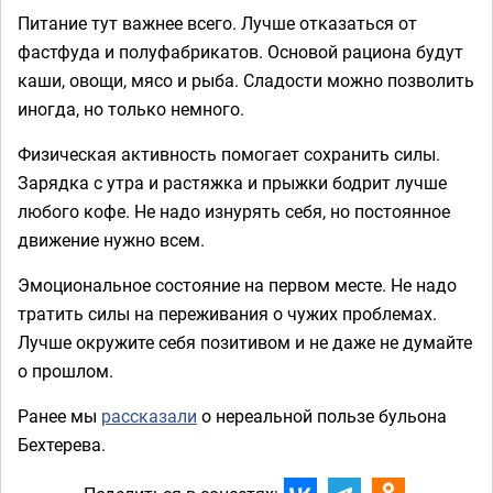
Питание тут важнее всего. Лучше отказаться от
фастфуда и полуфабрикатов. Основой рациона будут
каши, овощи, мясо и рыба. Сладости можно позволить
иногда, но только немного.
Физическая активность помогает сохранить силы.
Зарядка с утра и растяжка и прыжки бодрит лучше
любого кофе. Не надо изнурять себя, но постоянное
движение нужно всем.
Эмоциональное состояние на первом месте. Не надо
тратить силы на переживания о чужих проблемах.
Лучше окружите себя позитивом и не даже не думайте
о прошлом.
Ранее мы
рассказали
о нереальной пользе бульона
Бехтерева.