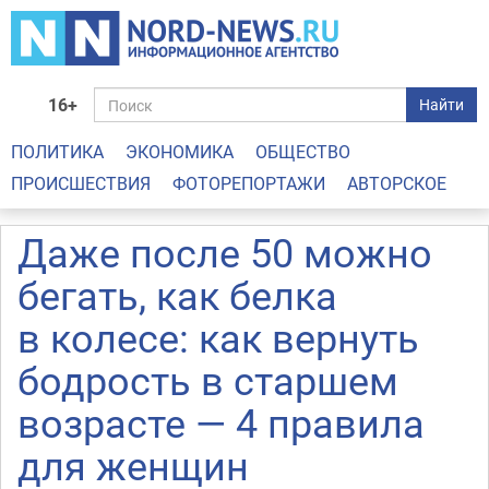
16+
Найти
ПОЛИТИКА
ЭКОНОМИКА
ОБЩЕСТВО
ПРОИСШЕСТВИЯ
ФОТОРЕПОРТАЖИ
АВТОРСКОЕ
Даже после 50 можно
бегать, как белка
в колесе: как вернуть
бодрость в старшем
возрасте — 4 правила
для женщин