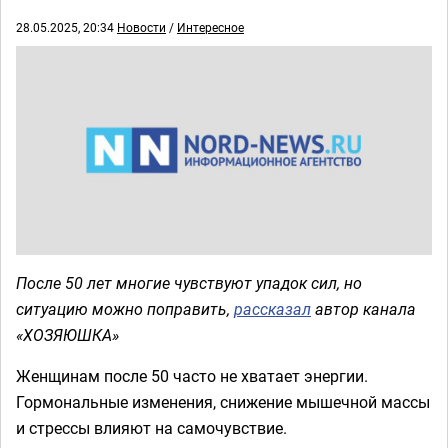
28.05.2025, 20:34
Новости
/
Интересное
После 50 лет многие чувствуют упадок сил, но
ситуацию можно поправить,
рассказал
автор канала
«ХОЗЯЮШКА»
Женщинам после 50 часто не хватает энергии.
Гормональные изменения, снижение мышечной массы
и стрессы влияют на самочувствие.