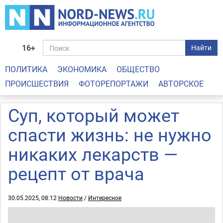
16+
Найти
ПОЛИТИКА
ЭКОНОМИКА
ОБЩЕСТВО
ПРОИСШЕСТВИЯ
ФОТОРЕПОРТАЖИ
АВТОРСКОЕ
Суп, который может
спасти жизнь: не нужно
никаких лекарств —
рецепт от врача
30.05.2025, 08:12
Новости
/
Интересное