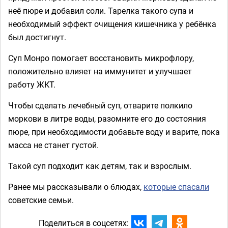
неё пюре и добавил соли. Тарелка такого супа и
необходимый эффект очищения кишечника у ребёнка
был достигнут.
Суп Монро помогает восстановить микрофлору,
положительно влияет на иммунитет и улучшает
работу ЖКТ.
Чтобы сделать лечебный суп, отварите полкило
моркови в литре воды, разомните его до состояния
пюре, при необходимости добавьте воду и варите, пока
масса не станет густой.
Такой суп подходит как детям, так и взрослым.
Ранее мы рассказывали о блюдах,
которые спасали
советские семьи.
Поделиться в соцсетях: