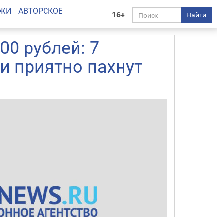
АЖИ
АВТОРСКОЕ
16+
Найти
00 рублей: 7
и приятно пахнут