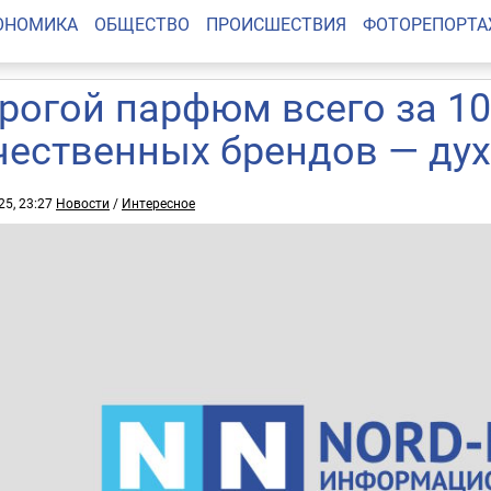
ОНОМИКА
ОБЩЕСТВО
ПРОИСШЕСТВИЯ
ФОТОРЕПОРТ
рогой парфюм всего за 10
чественных брендов — дух
25, 23:27
Новости
/
Интересное