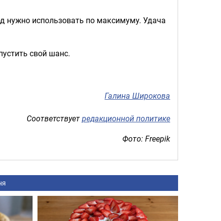
од нужно использовать по максимуму. Удача
пустить свой шанс.
Галина Широкова
Соответствует
редакционной политике
Фото: Freepik
ня