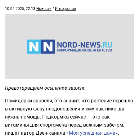
10.06.2025, 22:13
Новости
/
Интересное
Предотвращаем осыпание завязи
Помидорки зацвели, это значит, что растение перешло
в активную фазу плодоношения и ему как никогда
нужна помощь. Подкормка сейчас — это как
витамины для спортсмена перед важным забегом,
пишет автор Дзен-канала
«Моя успешная дача»
.