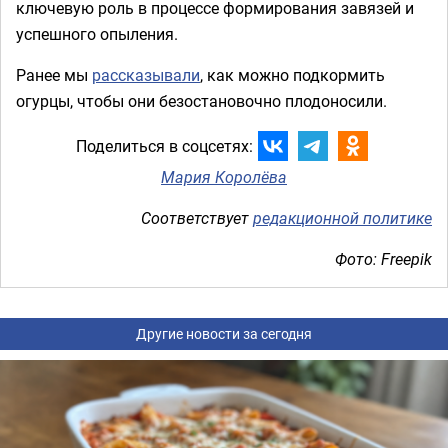
ключевую роль в процессе формирования завязей и
успешного опыления.
Ранее мы
рассказывали
, как можно подкормить
огурцы, чтобы они безостановочно плодоносили.
Поделиться в соцсетях:
Мария Королёва
Соответствует
редакционной политике
Фото: Freepik
Другие новости за сегодня