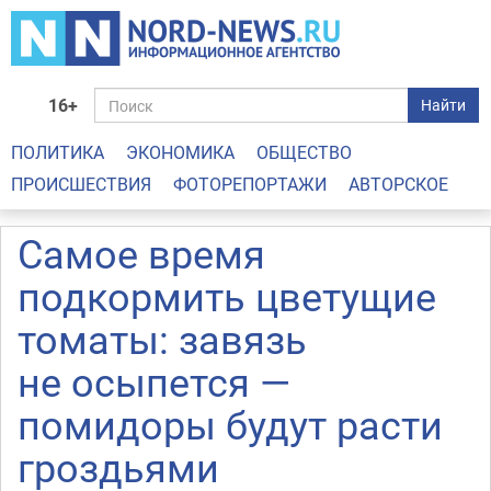
16+
Найти
ПОЛИТИКА
ЭКОНОМИКА
ОБЩЕСТВО
ПРОИСШЕСТВИЯ
ФОТОРЕПОРТАЖИ
АВТОРСКОЕ
Самое время
подкормить цветущие
томаты: завязь
не осыпется —
помидоры будут расти
гроздьями