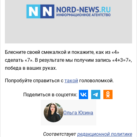
Блесните своей смекалкой и покажите, как из «4»
сделать «7». В результате мы получим запись «4+3=7»,
победа в ваших руках.
Попробуйте справиться с
такой
головоломкой.
Поделиться в соцсетях:
Ольга Юсина
Соответствует
редакционной политике