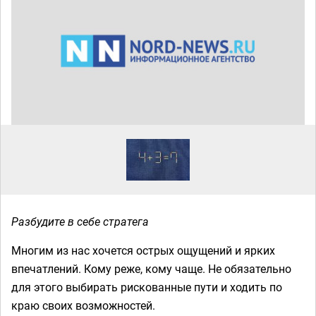
Разбудите в себе стратега
Многим из нас хочется острых ощущений и ярких
впечатлений. Кому реже, кому чаще. Не обязательно
для этого выбирать рискованные пути и ходить по
краю своих возможностей.