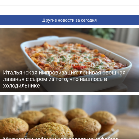
Другие новости за сегодня
Итальянская импровизация: ленивая овощная
лазанья с сыром из того, что нашлось в
холодильнике