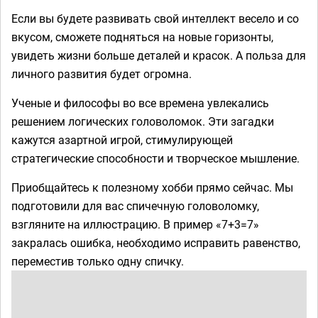
Если вы будете развивать свой интеллект весело и со
вкусом, сможете подняться на новые горизонты,
увидеть жизни больше деталей и красок. А польза для
личного развития будет огромна.
Ученые и философы во все времена увлекались
решением логических головоломок. Эти загадки
кажутся азартной игрой, стимулирующей
стратегические способности и творческое мышление.
Приобщайтесь к полезному хобби прямо сейчас. Мы
подготовили для вас спичечную головоломку,
взгляните на иллюстрацию. В пример «7+3=7»
закралась ошибка, необходимо исправить равенство,
переместив только одну спичку.