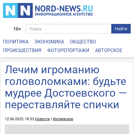
16+
Найти
ПОЛИТИКА
ЭКОНОМИКА
ОБЩЕСТВО
ПРОИСШЕСТВИЯ
ФОТОРЕПОРТАЖИ
АВТОРСКОЕ
Лечим игроманию
головоломками: будьте
мудрее Достоевского —
переставляйте спички
12.06.2025, 18:53
Новости
/
Интересное