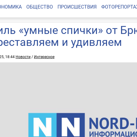
ОНОМИКА
ОБЩЕСТВО
ПРОИСШЕСТВИЯ
ФОТОРЕПОРТ
иль «умные спички» от Бр
реставляем и удивляем
25, 18:44
Новости
/
Интересное