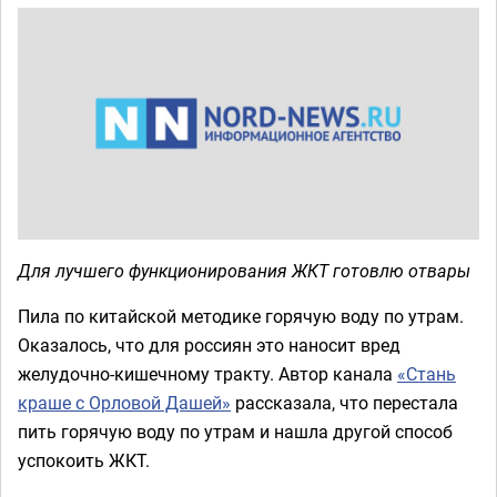
Для лучшего функционирования ЖКТ готовлю отвары
Пила по китайской методике горячую воду по утрам.
Оказалось, что для россиян это наносит вред
желудочно-кишечному тракту. Автор канала
«Стань
краше с Орловой Дашей»
рассказала, что перестала
пить горячую воду по утрам и нашла другой способ
успокоить ЖКТ.