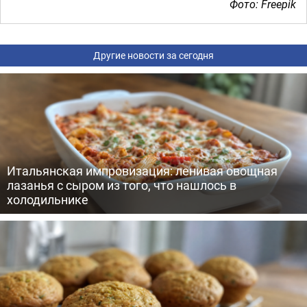
Фото: Freepik
Другие новости за сегодня
Итальянская импровизация: ленивая овощная
лазанья с сыром из того, что нашлось в
холодильнике