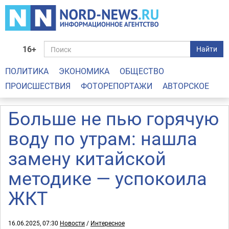
16+
Найти
ПОЛИТИКА
ЭКОНОМИКА
ОБЩЕСТВО
ПРОИСШЕСТВИЯ
ФОТОРЕПОРТАЖИ
АВТОРСКОЕ
Больше не пью горячую
воду по утрам: нашла
замену китайской
методике — успокоила
ЖКТ
16.06.2025, 07:30
Новости
/
Интересное