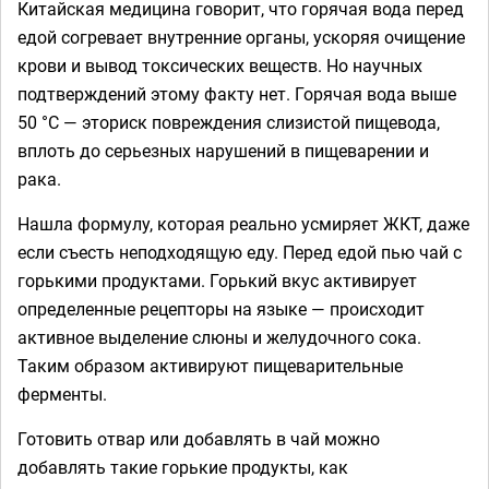
Китайская медицина говорит, что горячая вода перед
едой согревает внутренние органы, ускоряя очищение
крови и вывод токсических веществ. Но научных
подтверждений этому факту нет. Горячая вода выше
50 °C — эториск повреждения слизистой пищевода,
вплоть до серьезных нарушений в пищеварении и
рака.
Нашла формулу, которая реально усмиряет ЖКТ, даже
если съесть неподходящую еду. Перед едой пью чай с
горькими продуктами. Горький вкус активирует
определенные рецепторы на языке — происходит
активное выделение слюны и желудочного сока.
Таким образом активируют пищеварительные
ферменты.
Готовить отвар или добавлять в чай можно
добавлять такие горькие продукты, как