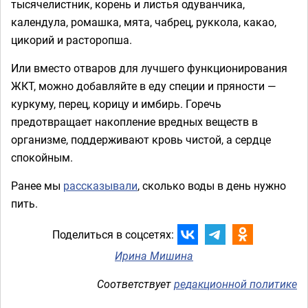
тысячелистник, корень и листья одуванчика,
календула, ромашка, мята, чабрец, руккола, какао,
цикорий и расторопша.
Или вместо отваров для лучшего функционирования
ЖКТ, можно добавляйте в еду специи и пряности —
куркуму, перец, корицу и имбирь. Горечь
предотвращает накопление вредных веществ в
организме, поддерживают кровь чистой, а сердце
спокойным.
Ранее мы
рассказывали
, сколько воды в день нужно
пить.
Поделиться в соцсетях:
Ирина Мишина
Соответствует
редакционной политике