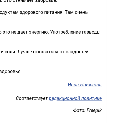
продуктам здорового питания. Там очень
о это не дает энергию. Употребление газводы
и соли. Лучше отказаться от сладостей:
здоровье.
Инна Новикова
Соответствует
редакционной политике
Фото: Freepik