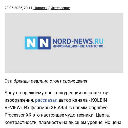
23.06.2025, 20:11
Новости
/
Интересное
Эти бренды реально стоят своих денег
Sony по-прежнему вне конкуренции по качеству
изображения,
рассказал
автор канала «KOLBIN
REVIEW».Их флагман XR-A95L с новым Cognitive
Processor XR это настоящее чудо техники. Цвета,
контрастность, плавность на высшем уровне. Но цена