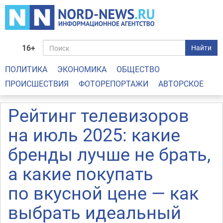
16+
Найти
ПОЛИТИКА
ЭКОНОМИКА
ОБЩЕСТВО
ПРОИСШЕСТВИЯ
ФОТОРЕПОРТАЖИ
АВТОРСКОЕ
Рейтинг телевизоров
на июль 2025: какие
бренды лучше не брать,
а какие покупать
по вкусной цене — как
выбрать идеальный