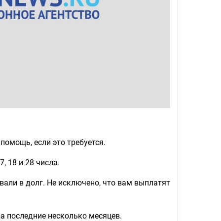
помощь, если это требуется.
, 18 и 28 числа.
вали в долг. Не исключено, что вам выплатят
за последние несколько месяцев.