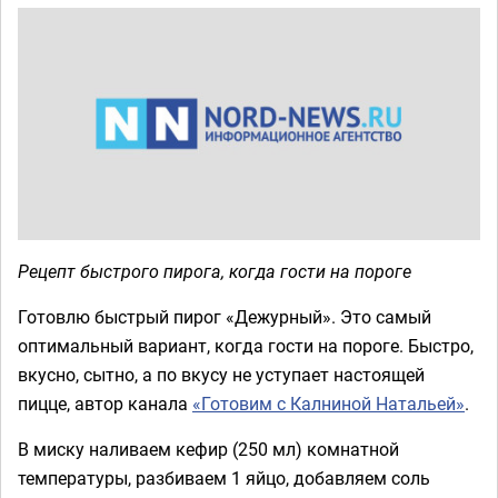
Рецепт быстрого пирога, когда гости на пороге
Готовлю быстрый пирог «Дежурный». Это самый
оптимальный вариант, когда гости на пороге. Быстро,
вкусно, сытно, а по вкусу не уступает настоящей
пицце, автор канала
«Готовим с Калниной Натальей»
.
В миску наливаем кефир (250 мл) комнатной
температуры, разбиваем 1 яйцо, добавляем соль