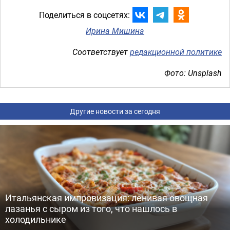
Поделиться в соцсетях:
Ирина Мишина
Соответствует
редакционной политике
Фото: Unsplash
Другие новости за сегодня
Итальянская импровизация: ленивая овощная
лазанья с сыром из того, что нашлось в
холодильнике