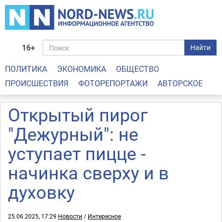
16+
Найти
ПОЛИТИКА
ЭКОНОМИКА
ОБЩЕСТВО
ПРОИСШЕСТВИЯ
ФОТОРЕПОРТАЖИ
АВТОРСКОЕ
Открытый пирог
"Дежурный": не
уступает пицце -
начинка сверху и в
духовку
25.06.2025, 17:29
Новости
/
Интересное