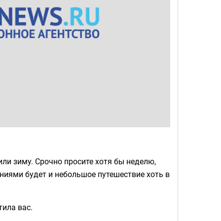
или зиму. Срочно просите хотя бы неделю,
ниями будет и небольшое путешествие хоть в
тила вас.