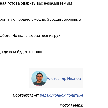
енная готова одарить вас незабываемым
ероятную порцию эмоций. Звезды уверены, в
работе. Но шанс вырваться из рук
, где вам будет хорошо.
Александр Иванов
Соответствует
редакционной политике
Фото: Freepik