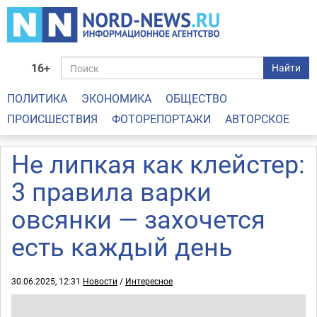
16+
Найти
ПОЛИТИКА
ЭКОНОМИКА
ОБЩЕСТВО
ПРОИСШЕСТВИЯ
ФОТОРЕПОРТАЖИ
АВТОРСКОЕ
Не липкая как клейстер:
3 правила варки
овсянки — захочется
есть каждый день
30.06.2025, 12:31
Новости
/
Интересное