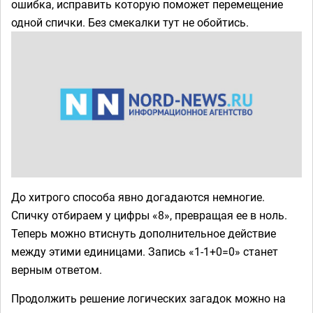
ошибка, исправить которую поможет перемещение
одной спички. Без смекалки тут не обойтись.
До хитрого способа явно догадаются немногие.
Спичку отбираем у цифры «8», превращая ее в ноль.
Теперь можно втиснуть дополнительное действие
между этими единицами. Запись «1-1+0=0» станет
верным ответом.
Продолжить решение логических загадок можно на