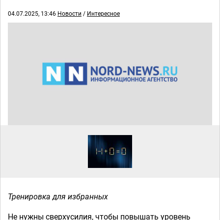
04.07.2025, 13:46
Новости
/
Интересное
Тренировка для избранных
Не нужны сверхусилия, чтобы повышать уровень