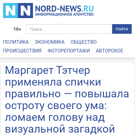
16+
Найти
ПОЛИТИКА
ЭКОНОМИКА
ОБЩЕСТВО
ПРОИСШЕСТВИЯ
ФОТОРЕПОРТАЖИ
АВТОРСКОЕ
Маргарет Тэтчер
применяла спички
правильно — повышала
остроту своего ума:
ломаем голову над
визуальной загадкой