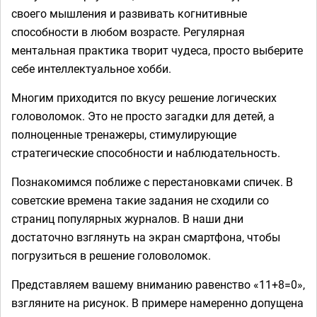
своего мышления и развивать когнитивные
способности в любом возрасте. Регулярная
ментальная практика творит чудеса, просто выберите
себе интеллектуальное хобби.
Многим приходится по вкусу решение логических
головоломок. Это не просто загадки для детей, а
полноценные тренажеры, стимулирующие
стратегические способности и наблюдательность.
Познакомимся поближе с перестановками спичек. В
советские времена такие задания не сходили со
страниц популярных журналов. В наши дни
достаточно взглянуть на экран смартфона, чтобы
погрузиться в решение головоломок.
Представляем вашему вниманию равенство «11+8=0»,
взгляните на рисунок. В примере намеренно допущена