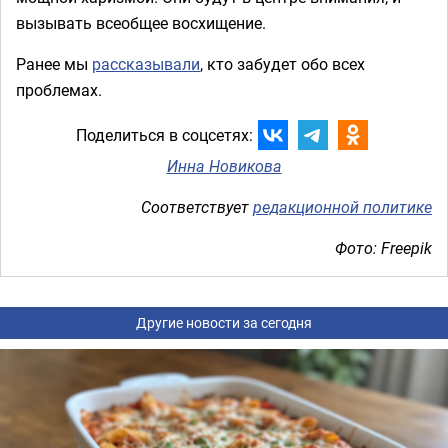
вызывать всеобщее восхищение.
Ранее мы
рассказывали
, кто забудет обо всех
проблемах.
Поделиться в соцсетях:
Инна Новикова
Соответствует
редакционной политике
Фото: Freepik
Другие новости за сегодня