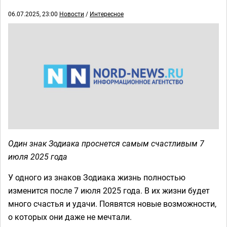
06.07.2025, 23:00
Новости
/
Интересное
Один знак Зодиака проснется самым счастливым 7
июля 2025 года
У одного из знаков Зодиака жизнь полностью
изменится после 7 июля 2025 года. В их жизни будет
много счастья и удачи. Появятся новые возможности,
о которых они даже не мечтали.