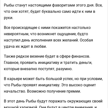
Рыбы станут настоящими фаворитами этого дня. Все,
что они хотят, будет буквально само идти к ним в
руки.
Все происходящее с ними покажется настолько
невероятным, что возникнет ощущение, будто
наступил день исполнения всех желаний. Особая
удача их ждет в любви.
Также редкое везение будет в сфере финансов.
Главное, проявить инициативу и тратить деньги,
которые внезапно поступят, разумно.
В карьере может быть большой успех, но при условии,
что Рыбы проявят инициативу. Это высоко оценит
начальство. Возможно получение премии.
В этот день Рыбы будут поражать окружающих своей
мощной харизмой. Они будут в центре внимания, и