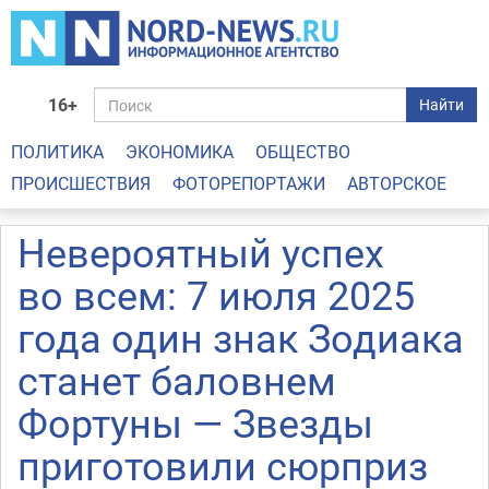
16+
Найти
ПОЛИТИКА
ЭКОНОМИКА
ОБЩЕСТВО
ПРОИСШЕСТВИЯ
ФОТОРЕПОРТАЖИ
АВТОРСКОЕ
Невероятный успех
во всем: 7 июля 2025
года один знак Зодиака
станет баловнем
Фортуны — Звезды
приготовили сюрприз