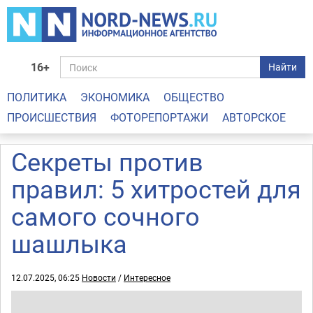
16+
Найти
ПОЛИТИКА
ЭКОНОМИКА
ОБЩЕСТВО
ПРОИСШЕСТВИЯ
ФОТОРЕПОРТАЖИ
АВТОРСКОЕ
Секреты против
правил: 5 хитростей для
самого сочного
шашлыка
12.07.2025, 06:25
Новости
/
Интересное