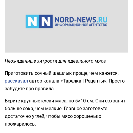
Неожиданные хитрости для идеального мяса
Приготовить сочный шашлык проще, чем кажется,
рассказал
автор канала «Тарелка | Рецепты». Просто
забудьте про правила.
Берите крупные куски мяса, по 5×10 см. Они сохранят
больше сока, чем мелкие. Главное заготовьте
достаточно углей, чтобы мясо хорошенько
прожарилось.