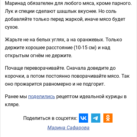
Маринад обязателен для любого мяса, кроме парного.
Лук и специи сделают шашлык вкуснее. Но соль
добавляйте только перед жаркой, иначе мясо будет
сухое.
Жарьте не на белых углях, а на оранжевых. Только
держите хорошее расстояние (10-15 см) и над
открытым огнём не держите.
Почаще переворачивайте. Сначала доведите до
корочки, а потом постоянно поворачивайте мясо. Так
оно прожарится равномерно и не подгорит.
Ранее мы
поделились
рецептом идеальной курицы в
кляре.
Поделиться в соцсетях:
Марина Сафарова