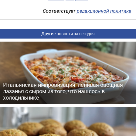
Соответствует
редакционной политике
Другие новости за сегодня
Итальянская импровизация: ленивая овощная
лазанья с сыром из того, что нашлось в
холодильнике