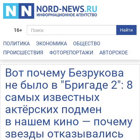
16+
Найти
ПОЛИТИКА
ЭКОНОМИКА
ОБЩЕСТВО
ПРОИСШЕСТВИЯ
ФОТОРЕПОРТАЖИ
АВТОРСКОЕ
Вот почему Безрукова
не было в "Бригаде 2": 8
самых известных
актёрских подмен
в нашем кино — почему
звезды отказывались