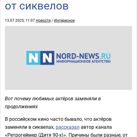
от сиквелов
13.07.2025, 11:07
Новости
/
Интересное
Вот почему любимых актёров заменяли в
продолжениях
В российском кино часто бывало, что актёров
заменяли в сиквелах,
рассказал
автор канала
«Ретрогеймер (Дитя 90-х)». Причины были разные, от