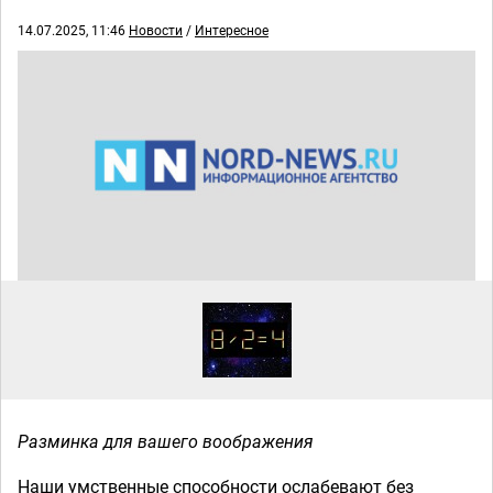
14.07.2025, 11:46
Новости
/
Интересное
Разминка для вашего воображения
Наши умственные способности ослабевают без