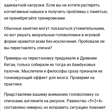
адекватной нагрузки. Если вы не хотите растерять
когнитивные навыки и получить проблемы с памятью,
не пренебрегайте тренировками.
Обычные занятия могут показаться утомительными,
но вот решать визуальные головоломки в игровой
форме нравится всем без исключения. Пробовали ли
вы переставлять спички?
Примеры на перестановку придумали в Древнем
Китае, только собирали их тогда из бамбуковых
палочек. Мыслители и философы сразу признали их
тонизирующий эффект для мозга. Проверим на
практике.
Представляем вашему вниманию головоломку со
спичками, взгляните на рисунок. Равенство «9×2=4»
составлено неверно, но исправить ситуацию поможет