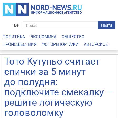
16+
Найти
ПОЛИТИКА
ЭКОНОМИКА
ОБЩЕСТВО
ПРОИСШЕСТВИЯ
ФОТОРЕПОРТАЖИ
АВТОРСКОЕ
Тото Кутуньо считает
спички за 5 минут
до полудня:
подключите смекалку —
решите логическую
головоломку