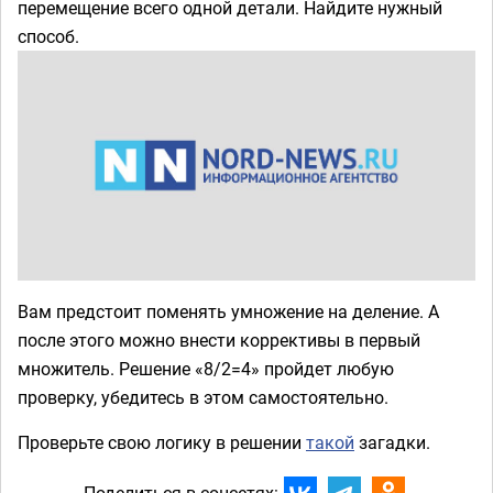
перемещение всего одной детали. Найдите нужный
способ.
Вам предстоит поменять умножение на деление. А
после этого можно внести коррективы в первый
множитель. Решение «8/2=4» пройдет любую
проверку, убедитесь в этом самостоятельно.
Проверьте свою логику в решении
такой
загадки.
Поделиться в соцсетях: