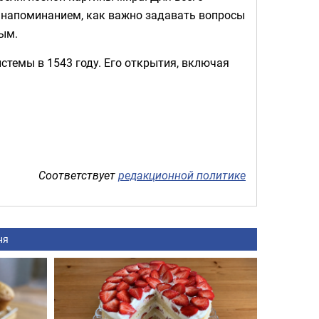
— напоминанием, как важно задавать вопросы
тым.
стемы в 1543 году. Его открытия, включая
Соответствует
редакционной политике
ня