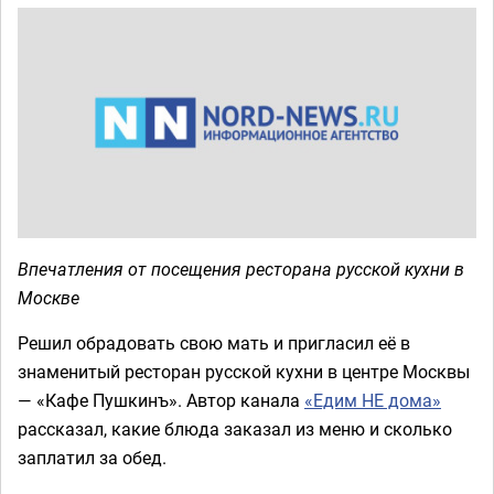
Впечатления от посещения ресторана русской кухни в
Москве
Решил обрадовать свою мать и пригласил её в
знаменитый ресторан русской кухни в центре Москвы
— «Кафе Пушкинъ». Автор канала
«Едим НЕ дома»
рассказал, какие блюда заказал из меню и сколько
заплатил за обед.