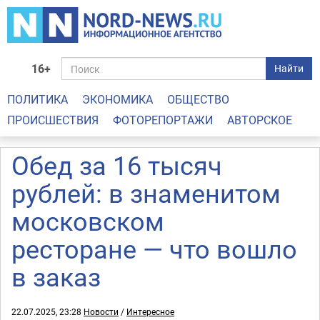
16+
Найти
ПОЛИТИКА
ЭКОНОМИКА
ОБЩЕСТВО
ПРОИСШЕСТВИЯ
ФОТОРЕПОРТАЖИ
АВТОРСКОЕ
Обед за 16 тысяч
рублей: в знаменитом
московском
ресторане — что вошло
в заказ
22.07.2025, 23:28
Новости
/
Интересное