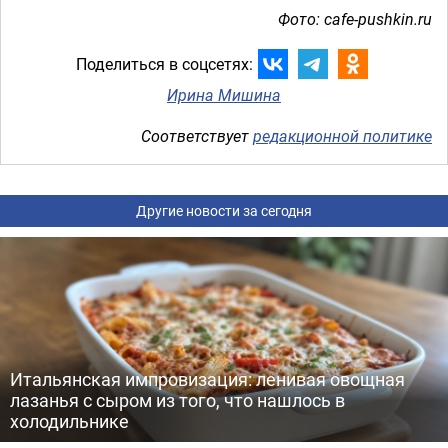
Фото: cafe-pushkin.ru
Поделиться в соцсетях:
Ирина Мишина
Соответствует
редакционной политике
Другие новости за сегодня
Итальянская импровизация: ленивая овощная
лазанья с сыром из того, что нашлось в
холодильнике