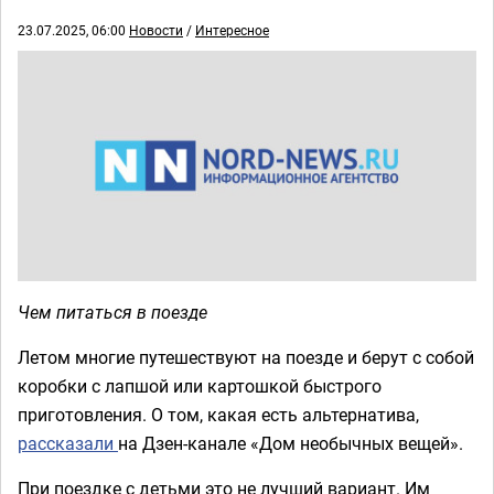
23.07.2025, 06:00
Новости
/
Интересное
Чем питаться в поезде
Летом многие путешествуют на поезде и берут с собой
коробки с лапшой или картошкой быстрого
приготовления. О том, какая есть альтернатива,
рассказали
на Дзен-канале «Дом необычных вещей».
При поездке с детьми это не лучший вариант. Им