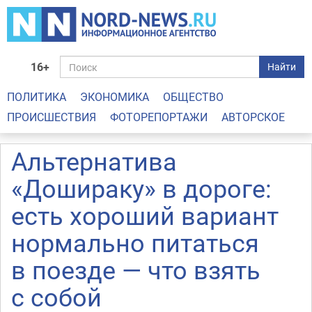
16+
Найти
ПОЛИТИКА
ЭКОНОМИКА
ОБЩЕСТВО
ПРОИСШЕСТВИЯ
ФОТОРЕПОРТАЖИ
АВТОРСКОЕ
Альтернатива
«Дошираку» в дороге:
есть хороший вариант
нормально питаться
в поезде — что взять
с собой