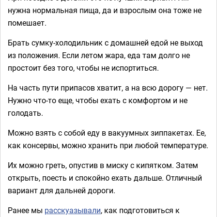
нужна нормальная пища, да и взрослым она тоже не
помешает.
Брать сумку-холодильник с домашней едой не выход
из положения. Если летом жара, еда там долго не
простоит без того, чтобы не испортиться.
На часть пути припасов хватит, а на всю дорогу — нет.
Нужно что-то еще, чтобы ехать с комфортом и не
голодать.
Можно взять с собой еду в вакуумных зиппакетах. Ее,
как консервы, можно хранить при любой температуре.
Их можно греть, опустив в миску с кипятком. Затем
открыть, поесть и спокойно ехать дальше. Отличный
вариант для дальней дороги.
Ранее мы
расскуазывали
, как подготовиться к