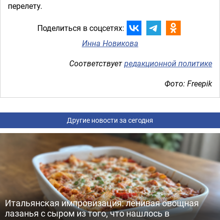
перелету.
Поделиться в соцсетях:
Инна Новикова
Соответствует
редакционной политике
Фото: Freepik
Другие новости за сегодня
Итальянская импровизация: ленивая овощная
лазанья с сыром из того, что нашлось в