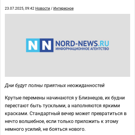
23.07.2025, 09:42
Новости
/
Интересное
Дни будут полны приятных неожиданностей
Крутые перемены начинаются у Близнецов, их будни
перестают быть тусклыми, а наполняются яркими
красками. Стандартный вечер может превратиться в
нечто волшебное, если только приложить к этому
немного усилий, не бояться нового.