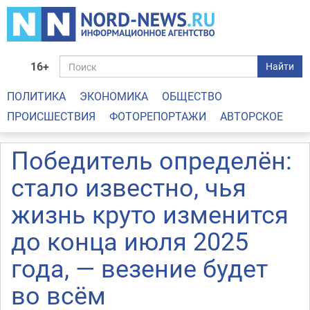
16+
Найти
ПОЛИТИКА
ЭКОНОМИКА
ОБЩЕСТВО
ПРОИСШЕСТВИЯ
ФОТОРЕПОРТАЖИ
АВТОРСКОЕ
Победитель определён:
стало известно, чья
жизнь круто изменится
до конца июля 2025
года, — везение будет
во всём