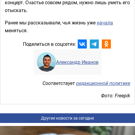
концерт. Счастье совсем рядом, нужно лишь уметь его
отыскать.
Ранее мы рассказывали, чья жизнь уже
начала
меняться.
Поделиться в соцсетях:
Александр Иванов
Соответствует
редакционной политике
Фото: Freepik
Другие новости за сегодня