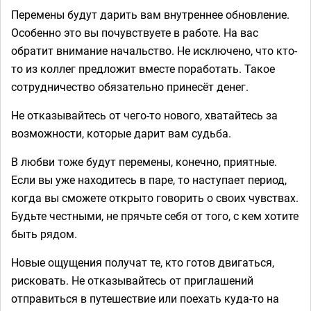
Перемены будут дарить вам внутреннее обновление.
Особенно это вы почувствуете в работе. На вас
обратит внимание начальство. Не исключено, что кто-
то из коллег предложит вместе поработать. Такое
сотрудничество обязательно принесёт денег.
Не отказывайтесь от чего-то нового, хватайтесь за
возможности, которые дарит вам судьба.
В любви тоже будут перемены, конечно, приятные.
Если вы уже находитесь в паре, то наступает период,
когда вы сможете открыто говорить о своих чувствах.
Будьте честными, не прячьте себя от того, с кем хотите
быть рядом.
Новые ощущения получат те, кто готов двигаться,
рисковать. Не отказывайтесь от приглашений
отправиться в путешествие или поехать куда-то на