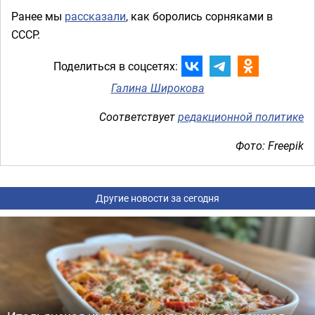
Ранее мы
рассказали
, как боролись сорняками в
СССР.
Поделиться в соцсетях:
Галина Широкова
Соответствует
редакционной политике
Фото: Freepik
Другие новости за сегодня