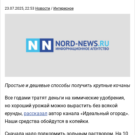
23.07.2025, 22:53
Новости
/
Интересное
Простые и дешевые способы получить крупные кочаны
Все годами тратят деньги на химические удобрения,
но хороший урожай можно вырастить без всякой
ерунды,
рассказал
автор канала «Идеальный огород».
Наши средства обойдутся в копейки.
Сначала надо подкормить зольным раствором. На 10