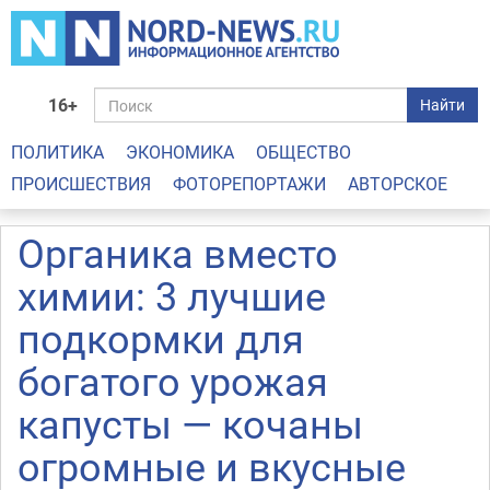
16+
Найти
ПОЛИТИКА
ЭКОНОМИКА
ОБЩЕСТВО
ПРОИСШЕСТВИЯ
ФОТОРЕПОРТАЖИ
АВТОРСКОЕ
Органика вместо
химии: 3 лучшие
подкормки для
богатого урожая
капусты — кочаны
огромные и вкусные