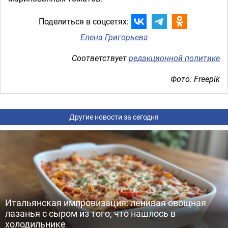
Поделиться в соцсетях:
Елена Григорьева
Соответствует
редакционной политике
Фото: Freepik
Другие новости за сегодня
Итальянская импровизация: ленивая овощная
лазанья с сыром из того, что нашлось в
холодильнике