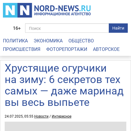
16+
Найти
ПОЛИТИКА
ЭКОНОМИКА
ОБЩЕСТВО
ПРОИСШЕСТВИЯ
ФОТОРЕПОРТАЖИ
АВТОРСКОЕ
Хрустящие огурчики
на зиму: 6 секретов тех
самых — даже маринад
вы весь выпьете
24.07.2025, 05:55
Новости
/
Интересное