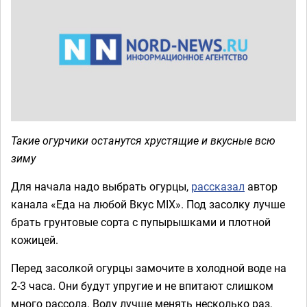
Такие огурчики останутся хрустящие и вкусные всю
зиму
Для начала надо выбрать огурцы,
рассказал
автор
канала «Еда на любой Вкус MIX». Под засолку лучше
брать грунтовые сорта с пупырышками и плотной
кожицей.
Перед засолкой огурцы замочите в холодной воде на
2-3 часа. Они будут упругие и не впитают слишком
много рассола. Воду лучше менять несколько раз,