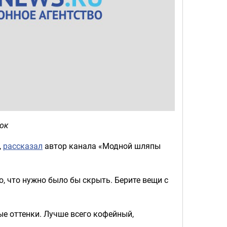
ок
,
рассказал
автор канала «Модной шляпы
, что нужно было бы скрыть. Берите вещи с
ые оттенки. Лучше всего кофейный,