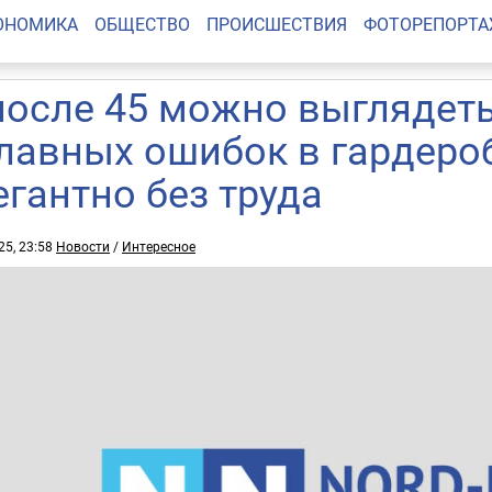
ОНОМИКА
ОБЩЕСТВО
ПРОИСШЕСТВИЯ
ФОТОРЕПОРТ
после 45 можно выглядеть
главных ошибок в гардеро
егантно без труда
25, 23:58
Новости
/
Интересное