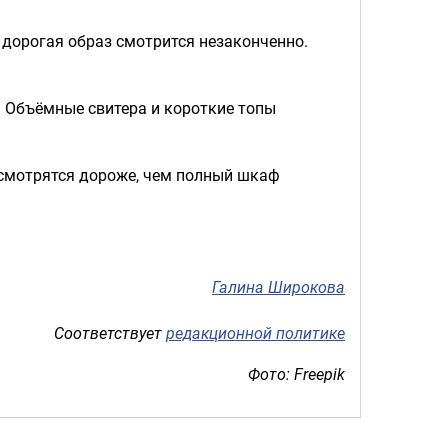
 дорогая образ смотрится незаконченно.
. Объёмные свитера и короткие топы
 смотрятся дороже, чем полный шкаф
Галина Широкова
Соответствует
редакционной политике
Фото: Freepik