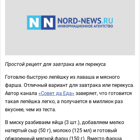
Простой рецепт для завтрака или перекуса
Готовлю быструю лепёшку из лаваша и мясного
фарша. Отличный вариант для завтрака или перекуса.
Автор канала
«Совет да Еда»
заверяет, что готовится
такая лепёшка легко, а получается в миллион раз
вкуснее, чем из теста.
В миску разбиваем яйца (3 шт.), добавляем мелко
натертый сыр (50 г), молоко (125 мл) и готовый
обжаренный мясной фарш (150 г). Вместо фарша