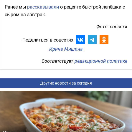
Ранее мы
рассказывали
о рецепте быстрой лепёшки с
сыром на завтрак.
Фото: соцсети
Поделиться в соцсетях:
Ирина Мишина
Соответствует
редакционной политике
Другие новости за сегодня