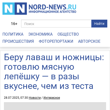
16+
Найти
ПОЛИТИКА
ЭКОНОМИКА
ОБЩЕСТВО
ПРОИСШЕСТВИЯ
ФОТОРЕПОРТАЖИ
АВТОРСКОЕ
Беру лаваш и ножницы:
готовлю мясную
лепёшку — в разы
вкуснее, чем из теста
28.07.2025, 07:30
Новости
/
Интересное