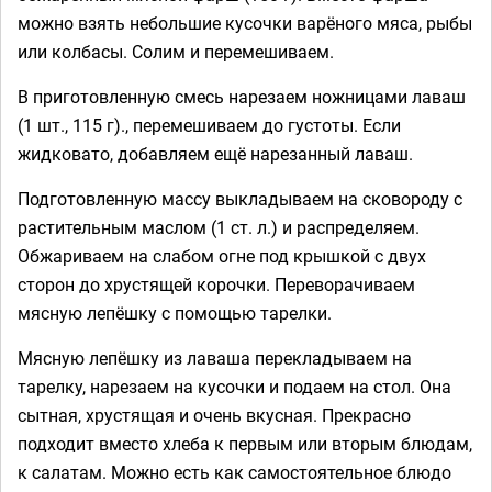
можно взять небольшие кусочки варёного мяса, рыбы
или колбасы. Солим и перемешиваем.
В приготовленную смесь нарезаем ножницами лаваш
(1 шт., 115 г)., перемешиваем до густоты. Если
жидковато, добавляем ещё нарезанный лаваш.
Подготовленную массу выкладываем на сковороду с
растительным маслом (1 ст. л.) и распределяем.
Обжариваем на слабом огне под крышкой с двух
сторон до хрустящей корочки. Переворачиваем
мясную лепёшку с помощью тарелки.
Мясную лепёшку из лаваша перекладываем на
тарелку, нарезаем на кусочки и подаем на стол. Она
сытная, хрустящая и очень вкусная. Прекрасно
подходит вместо хлеба к первым или вторым блюдам,
к салатам. Можно есть как самостоятельное блюдо