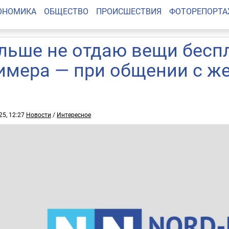
ОНОМИКА
ОБЩЕСТВО
ПРОИСШЕСТВИЯ
ФОТОРЕПОРТ
льше не отдаю вещи беспл
имера — при общении с ж
25, 12:27
Новости
/
Интересное