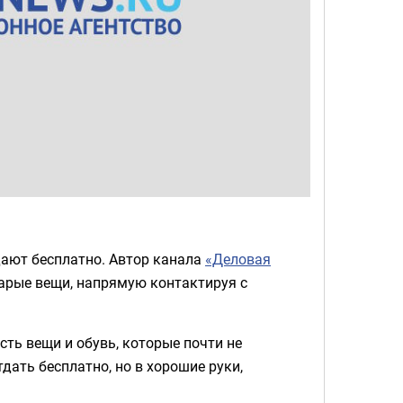
дают бесплатно. Автор канала
«Деловая
арые вещи, напрямую контактируя с
сть вещи и обувь, которые почти не
тдать бесплатно, но в хорошие руки,